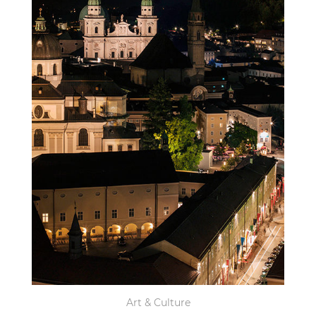
Art & Culture