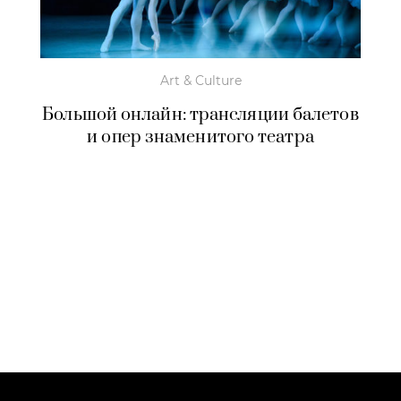
Art & Culture
Большой онлайн: трансляции балетов
и опер знаменитого театра