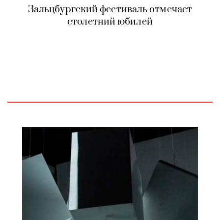
Зальцбургский фестиваль отмечает
столетний юбилей