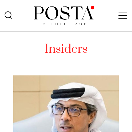
Insiders