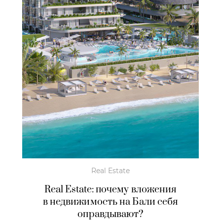
Real Estate
Real Estate: почему вложения
в недвижимость на Бали себя
оправдывают?