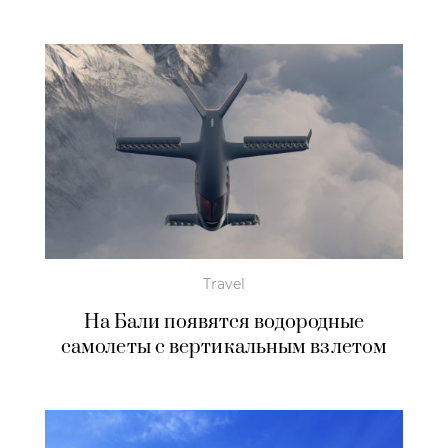
Travel
На Бали появятся водородные
самолеты с вертикальным взлетом