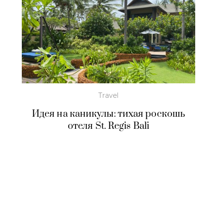
Travel
Идея на каникулы: тихая роскошь
отеля St. Regis Bali