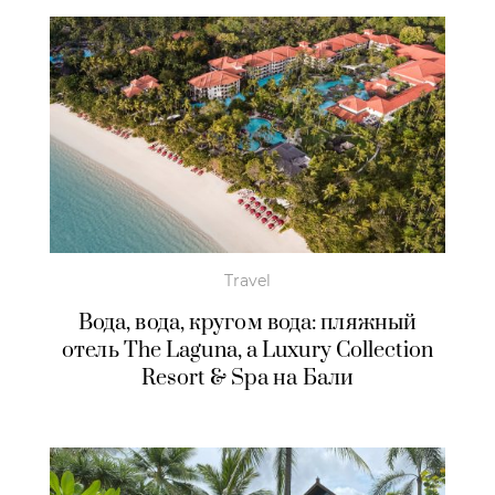
Travel
Вода, вода, кругом вода: пляжный
отель The Laguna, a Luxury Collection
Resort & Spa
на Бали