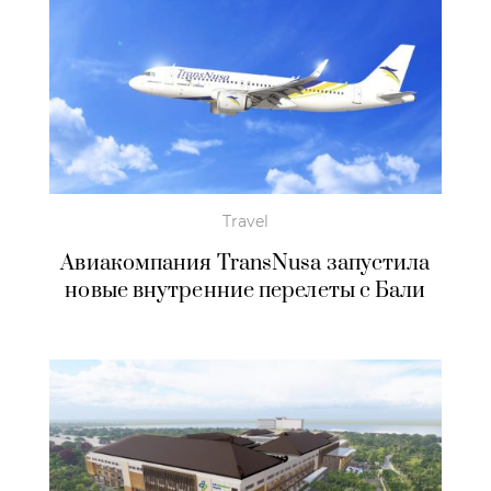
Travel
Авиакомпания TransNusa запустила
новые внутренние перелеты с Бали