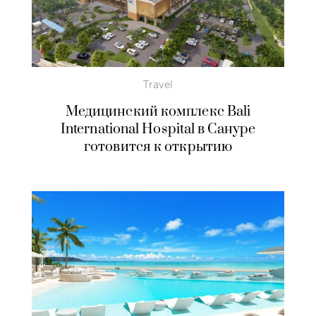
Travel
Медицинский комплекс Bali
International Hospital в Сануре
готовится к открытию