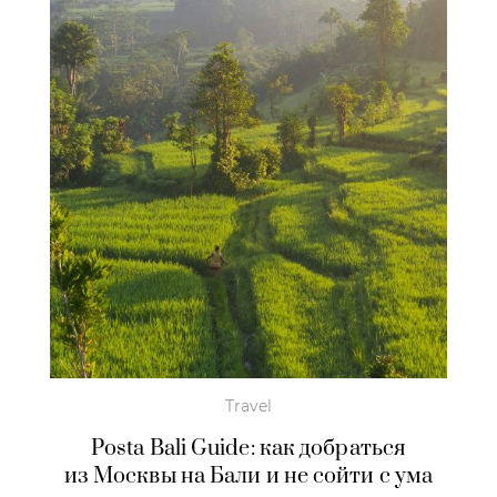
Travel
Posta Bali Guide: как добраться
из Москвы на Бали и не сойти с ума