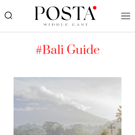
#Bali Guide