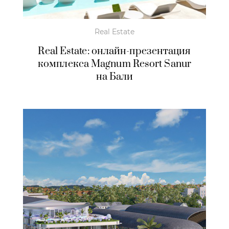
Real Estate
Real Estate: онлайн-презентация
комплекса Magnum Resort Sanur
на Бали