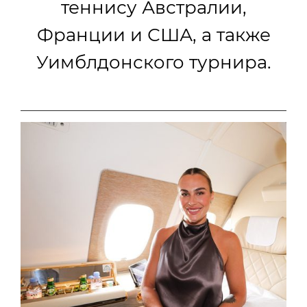
теннису Австралии,
Франции и США, а также
Уимблдонского турнира.