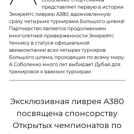
представляет первую в истории
Эмирейтс ливрею A380, вдохновленную
сразу четырьмя турнирами Большого шлема!
Партнерство является продолжением
многолетней приверженности Эмирейтс
теннису в статусе официальной
авиакомпании всех четырех турниров
Большого шлема, проходящих по всему миру.
А Соболенко много лет выбирает Дубай для
тренировок к важным турнирам.
Эксклюзивная ливрея A380
посвящена спонсорству
Открытых чемпионатов по