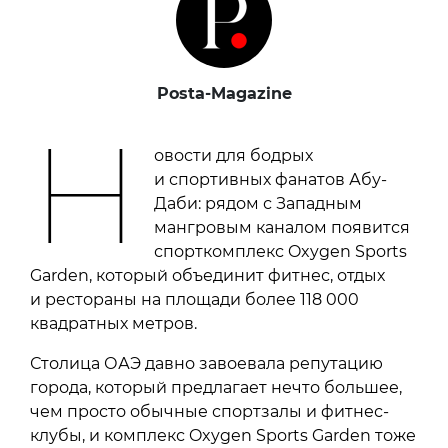
Posta-Magazine
Н
овости для бодрых
и спортивных фанатов Абу-
Даби: рядом с Западным
мангровым каналом появится
спорткомплекс Oxygen Sports
Garden, который объединит фитнес, отдых
и рестораны на площади более 118 000
квадратных метров.
Столица ОАЭ давно завоевала репутацию
города, который предлагает нечто большее,
чем просто обычные спортзалы и фитнес-
клубы, и комплекс Oxygen Sports Garden тоже