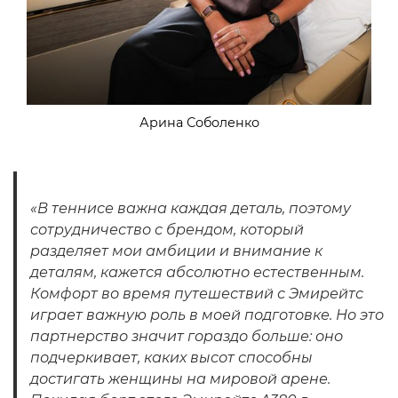
Арина Соболенко
«В теннисе важна каждая деталь, поэтому
сотрудничество с брендом, который
разделяет мои амбиции и внимание к
деталям, кажется абсолютно естественным.
Комфорт во время путешествий с Эмирейтс
играет важную роль в моей подготовке. Но это
партнерство значит гораздо больше: оно
подчеркивает, каких высот способны
достигать женщины на мировой арене.