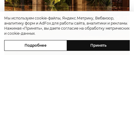
Мы используем cookie-файлы, Яндекс.Метрику, Вебвизор,
аналитику форм и AdFox для работы сайта, аналитики и рекламы.
Нажимая «Принять», вы даете согласие на обработку метрических
и cookie-данных.
Подробнее
Принять