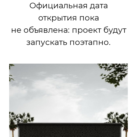
Официальная дата
открытия пока
не объявлена: проект будут
запускать поэтапно.