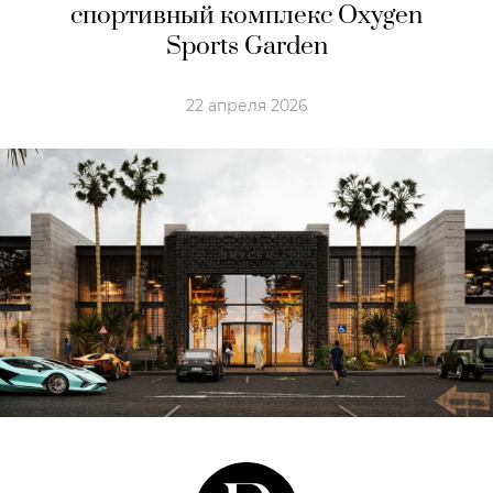
спортивный комплекс Oxygen
Sports Garden
22 апреля 2026