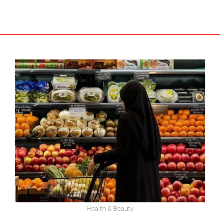
Health & Beauty