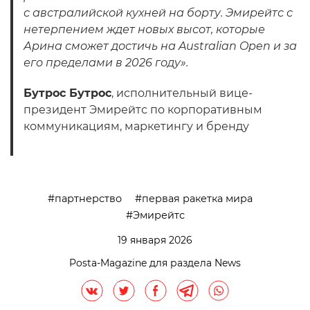
с австралийской кухней на борту. Эмирейтс с
нетерпением ждет новых высот, которые
Арина сможет достичь на Australian Open и за
его пределами в 2026 году».
Бутрос Бутрос
, исполнительный вице-
президент Эмирейтс по корпоративным
коммуникациям, маркетингу и бренду
партнерство
первая ракетка мира
Эмирейтс
19 января 2026
Posta-Magazine для раздела News