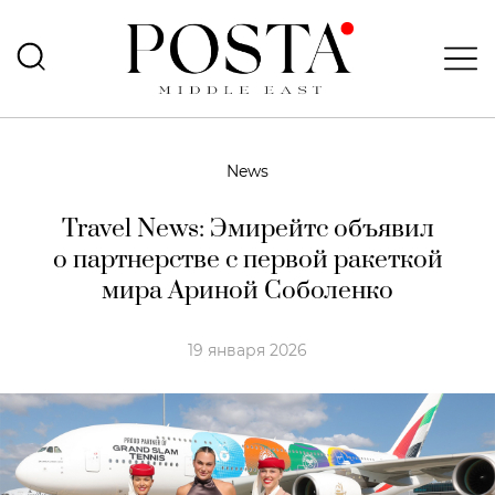
News
Travel News: Эмирейтс объявил
о партнерстве с первой ракеткой
мира Ариной Соболенко
19 января 2026