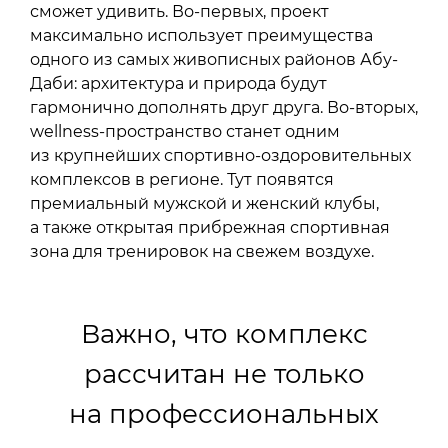
сможет удивить. Во-первых, проект
максимально использует преимущества
одного из самых живописных районов Абу-
Даби: архитектура и природа будут
гармонично дополнять друг друга. Во-вторых,
wellness-пространство станет одним
из крупнейших спортивно-оздоровительных
комплексов в регионе. Тут появятся
премиальный мужской и женский клубы,
а также открытая прибрежная спортивная
зона для тренировок на свежем воздухе.
Важно, что комплекс
рассчитан не только
на профессиональных