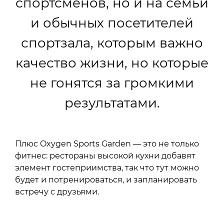
спортсменов, но и на семьи
и обычных посетителей
спортзала, которым важно
качество жизни, но которые
не гонятся за громкими
результатами.
Плюс Oxygen Sports Garden — это не только
фитнес: рестораны высокой кухни добавят
элемент гостеприимства, так что тут можно
будет и потренироваться, и запланировать
встречу с друзьями.