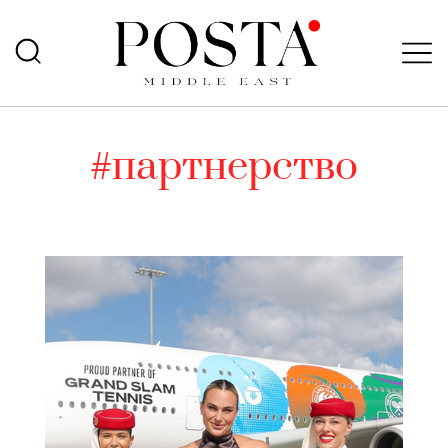
#партнерство