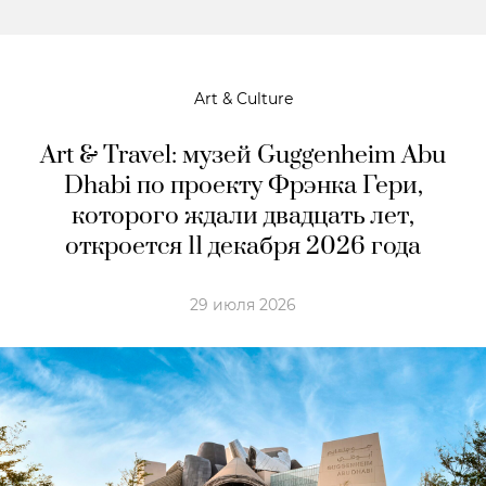
Art & Culture
Art & Travel: музей Guggenheim Abu
Dhabi по проекту Фрэнка Гери,
которого ждали двадцать лет,
откроется 11 декабря 2026 года
29 июля 2026