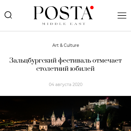
Art & Culture
Зальцбургский фестиваль отмечает
столетний юбилей
04 августа 2020