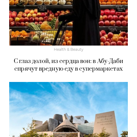
Health & Beauty
С глаз долой, из сердца вон: в Абу-Даби
спрячут вредную еду в супермаркетах