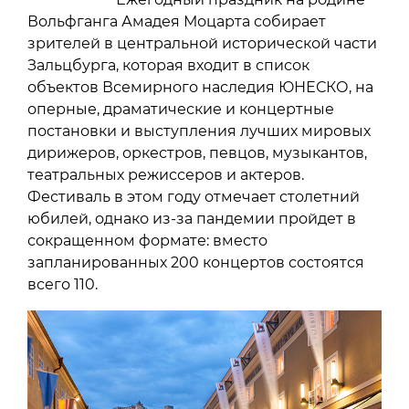
Вольфганга Амадея Моцарта собирает
зрителей в центральной исторической части
Зальцбурга, которая входит в список
объектов Всемирного наследия ЮНЕСКО, на
оперные, драматические и концертные
постановки и выступления лучших мировых
дирижеров, оркестров, певцов, музыкантов,
театральных режиссеров и актеров.
Фестиваль в этом году отмечает столетний
юбилей, однако из-за пандемии пройдет в
сокращенном формате: вместо
запланированных 200 концертов состоятся
всего 110.