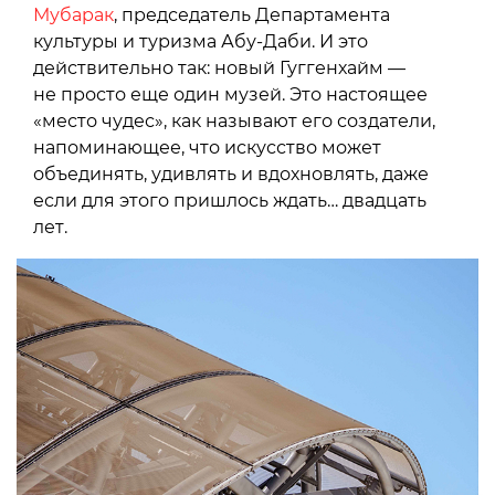
Мубарак
, председатель Департамента
культуры и туризма Абу-Даби. И это
действительно так: новый Гуггенхайм —
не просто еще один музей. Это настоящее
«место чудес», как называют его создатели,
напоминающее, что искусство может
объединять, удивлять и вдохновлять, даже
если для этого пришлось ждать… двадцать
лет.