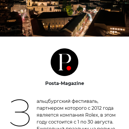
Posta-Magazine
З
альцбургский фестиваль,
партнером которого с 2012 года
является компания Rolex, в этом
году состоится с 1 по 30 августа.
Ежегодный праздник на родине