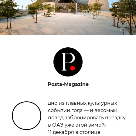
Posta-Magazine
О
дно из главных культурных
событий года — и весомый
повод забронировать поездку
в ОАЭ уже этой зимой:
11 декабря в столице