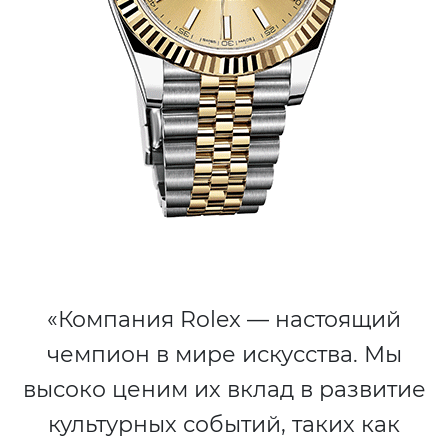
«Компания Rolex — настоящий
чемпион в мире искусства. Мы
высоко ценим их вклад в развитие
культурных событий, таких как