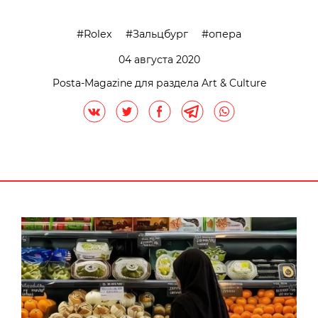
Rolex
Зальцбург
опера
04 августа 2020
Posta-Magazine для раздела Art & Culture