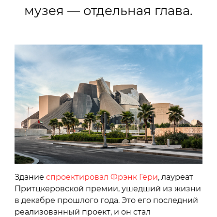
музея — отдельная глава.
Здание
спроектировал Фрэнк Гери
, лауреат
Притцкеровской премии, ушедший из жизни
в декабре прошлого года. Это его последний
реализованный проект, и он стал