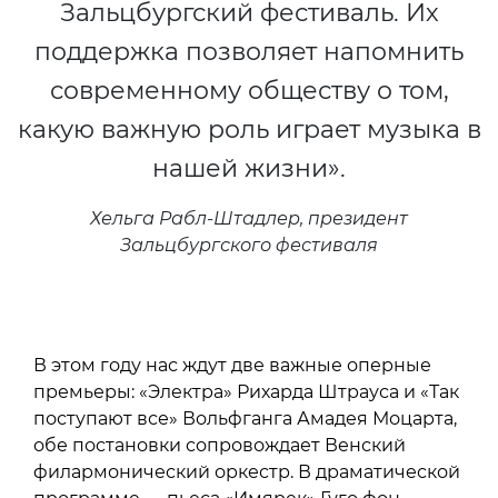
Зальцбургский фестиваль. Их
поддержка позволяет напомнить
современному обществу о том,
какую важную роль играет музыка в
нашей жизни».
Хельга Рабл-Штадлер, президент
Зальцбургского фестиваля
В этом году нас ждут две важные оперные
премьеры: «Электра» Рихарда Штрауса и «Так
поступают все» Вольфганга Амадея Моцарта,
обе постановки сопровождает Венский
филармонический оркестр. В драматической