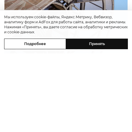
Мы используем cookie-файлы, Яндекс.Метрику, Вебвизор,
аналитику форм и AdFox для работы сайта, аналитики и рекламы.
Нажимая «Принять», вы даете согласие на обработку метрических
и cookie-данных.
Подробнее
Принять