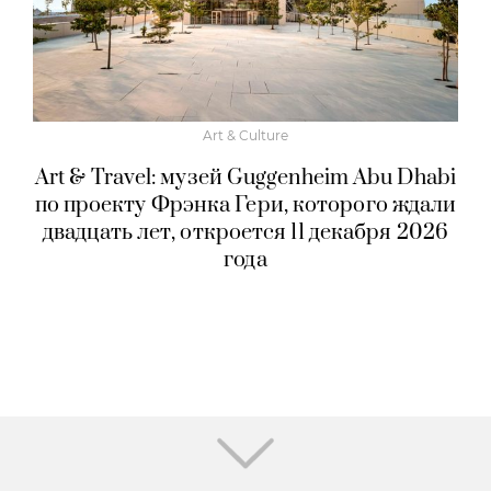
Art & Culture
Art & Travel: музей Guggenheim Abu Dhabi
по проекту Фрэнка Гери, которого ждали
двадцать лет, откроется 11 декабря 2026
года