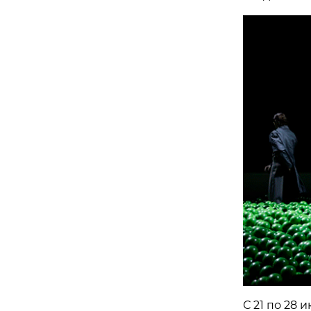
С 21 по 28