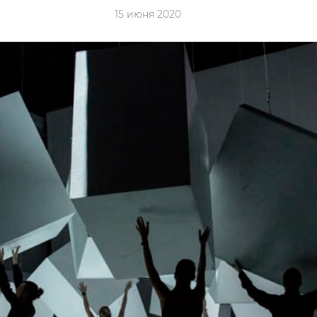
15 июня 2020