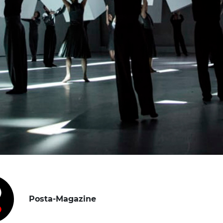
Posta-Magazine