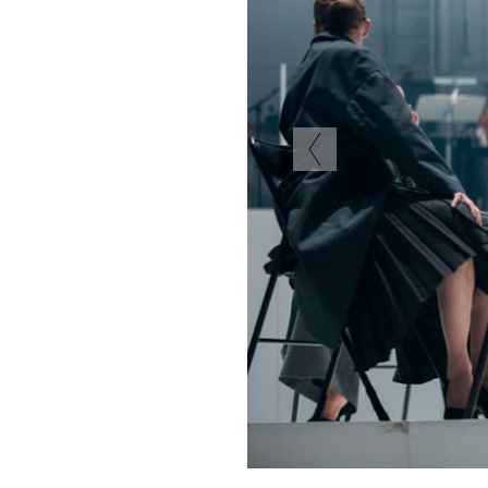
Previous