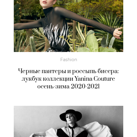
Fashion
Черные пантеры и россыпь бисера:
лукбук коллекции Yanina Couture
осень-зима 2020-2021