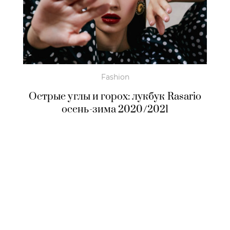
Fashion
Острые углы и горох: лукбук Rasario
осень-зима 2020/2021