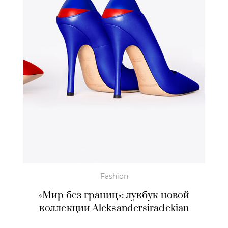
Fashion
«Мир без границ»: лукбук новой
коллекции Aleksandersiradekian