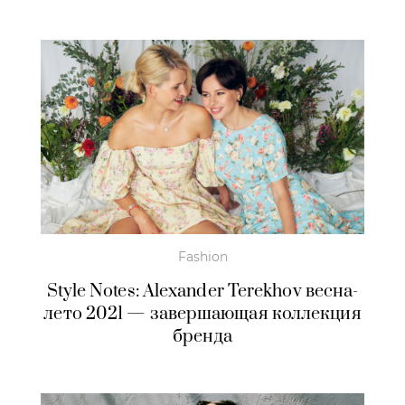
Fashion
Style Notes: Alexander Terekhov весна-
лето 2021 — завершающая коллекция
бренда