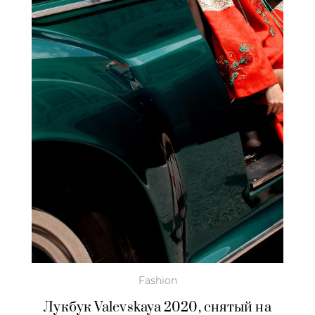
Fashion
Лукбук Valevskaya 2020, снятый на