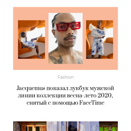
Fashion
Jacquemus показал лукбук мужской
линии коллекции весна-лето 2020,
снятый с помощью FaceTime