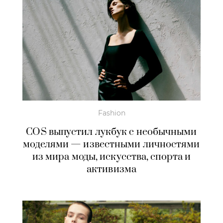
Fashion
COS выпустил лукбук с необычными
моделями — известными личностями
из мира моды, искусства, спорта и
активизма