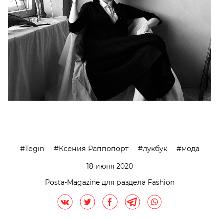
Tegin
Ксения Раппопорт
лукбук
мода
18 июня 2020
Posta-Magazine для раздела Fashion