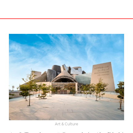
Art & Culture