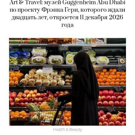
Art & Travel: музей Guggenheim Abu Dhabi
по проекту Фрэнка Гери, которого ждали
двадцать лет, откроется 11 декабря 2026
года
Health & Beauty