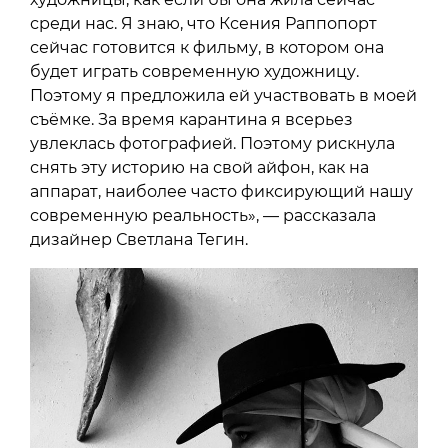
среди нас. Я знаю, что Ксения Раппопорт
сейчас готовится к фильму, в котором она
будет играть современную художницу.
Поэтому я предложила ей участвовать в моей
съёмке. За время карантина я всерьез
увлеклась фотографией. Поэтому рискнула
снять эту историю на свой айфон, как на
аппарат, наиболее часто фиксирующий нашу
современную реальность», — рассказала
дизайнер Светлана Тегин.