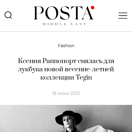
Fashion
Ксения Раппопорт снялась для
лукбука новой весенне-летней
коллекции Tegin
18 июня 2020