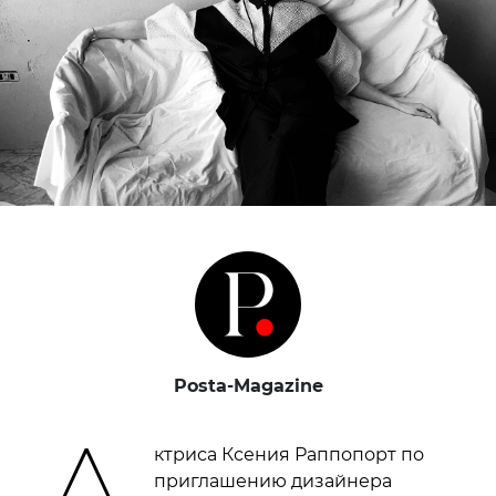
Posta-Magazine
ктриса Ксения Раппопорт по
приглашению дизайнера