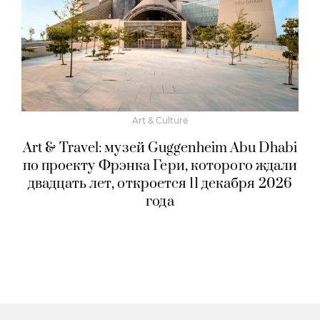
Art & Culture
Art & Travel: музей Guggenheim Abu Dhabi
по проекту Фрэнка Гери, которого ждали
двадцать лет, откроется 11 декабря 2026
года