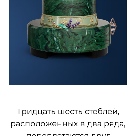
Тридцать шесть стеблей,
расположенных в два ряда,
переплетаются друг