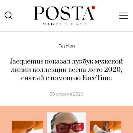
Fashion
Jacquemus показал лукбук мужской
линии коллекции весна-лето 2020,
снятый с помощью FaceTime
30 апреля 2020