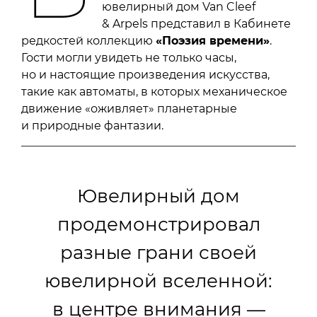
ювелирный дом Van Cleef
& Arpels представил в Кабинете
редкостей коллекцию
«Поэзия времени»
.
Гости могли увидеть не только часы,
но и настоящие произведения искусства,
такие как автоматы, в которых механическое
движение «оживляет» планетарные
и природные фантазии.
Ювелирный дом
продемонстрировал
разные грани своей
ювелирной вселенной:
в центре внимания —