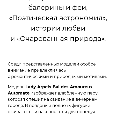
балерины и феи,
«Поэтическая астрономия»,
истории любви
и «Очарованная природа».
Среди представленных моделей особое
внимание привлекли часы
с романтическими и природными мотивами.
Модель
Lady Arpels Bal des Amoureux
Automate
изображает влюбленную пару,
которая спешит на свидание в вечернем
городе. В полдень и полночь фигурки
оживают: они наклоняются для поцелуя