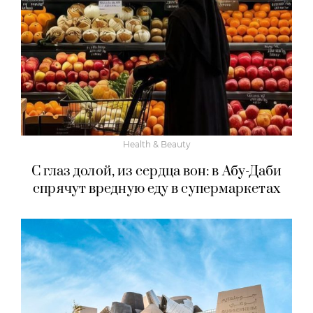
Health & Beauty
С глаз долой, из сердца вон: в Абу-Даби
спрячут вредную еду в супермаркетах