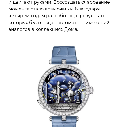
и двигают руками. Воссоздать очарование
момента стало возможным благодаря
четырем годам разработок, в результате
которых был создан автомат, не имеющий
аналогов в коллекциях Дома.