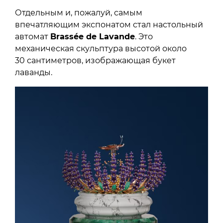
Отдельным и, пожалуй, самым
впечатляющим экспонатом стал настольный
автомат
Brassée de Lavande
. Это
механическая скульптура высотой около
30 сантиметров, изображающая букет
лаванды.