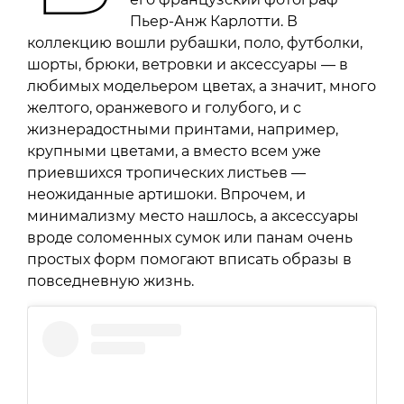
Пьер-Анж Карлотти. В
коллекцию вошли рубашки, поло, футболки,
шорты, брюки, ветровки и аксессуары — в
любимых модельером цветах, а значит, много
желтого, оранжевого и голубого, и с
жизнерадостными принтами, например,
крупными цветами, а вместо всем уже
приевшихся тропических листьев —
неожиданные артишоки. Впрочем, и
минимализму место нашлось, а аксессуары
вроде соломенных сумок или панам очень
простых форм помогают вписать образы в
повседневную жизнь.