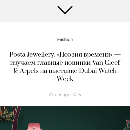
Fashion
Posta Jewellery: «Поэзия времени» —
изучаем главные новинки Van Cleef
& Arpels на выставке Dubai Watch
Week
27 ноября 2025