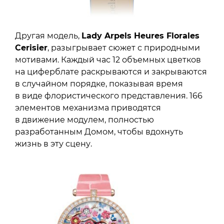
Другая модель,
Lady Arpels Heures Florales
Cerisier
, разыгрывает сюжет с природными
мотивами. Каждый час 12 объемных цветков
на циферблате раскрываются и закрываются
в случайном порядке, показывая время
в виде флористического представления. 166
элементов механизма приводятся
в движение модулем, полностью
разработанным Домом, чтобы вдохнуть
жизнь в эту сцену.