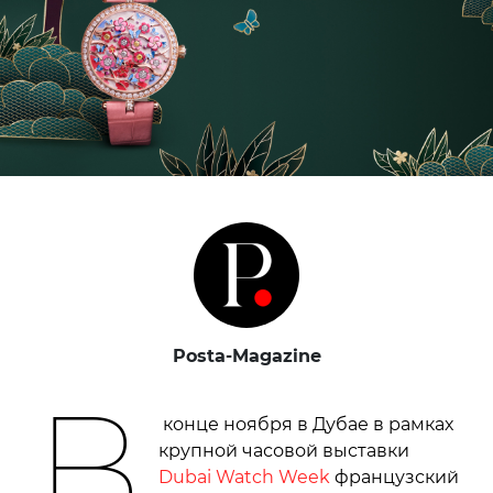
Posta-Magazine
В
конце ноября в Дубае в рамках
крупной часовой выставки
Dubai Watch Week
французский