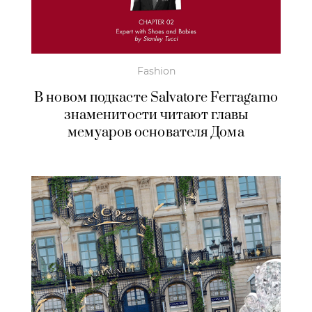
Fashion
В новом подкасте Salvatore Ferragamo
знаменитости читают главы
мемуаров основателя Дома