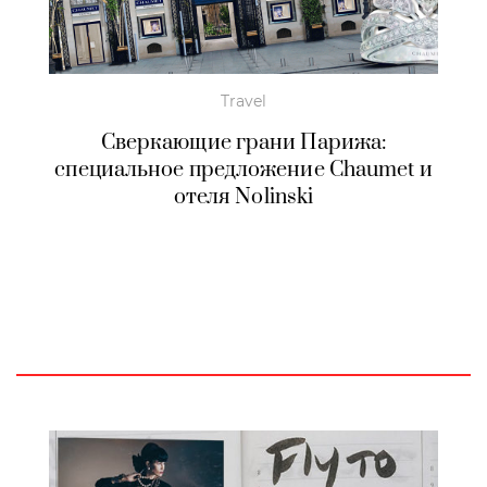
Travel
Сверкающие грани Парижа:
специальное предложение Chaumet и
отеля Nolinski