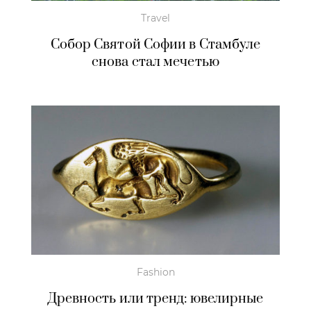
Travel
Собор Святой Софии в Стамбуле
снова стал мечетью
Fashion
Древность или тренд: ювелирные