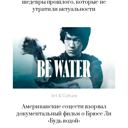
шедевры прошлого, которые не
утратили актуальности
Art & Culture
Американские соцсети взорвал
документальный фильм о Брюсе Ли
«Будь водой»