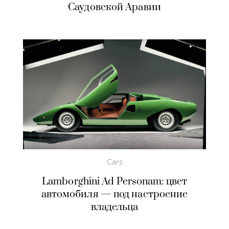
Саудовской Аравии
Cars
Lamborghini Ad Personam: цвет
автомобиля — под настроение
владельца