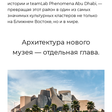
истории и teamLab Phenomena Abu Dhabi, —
превращая этот район в один из самых
значимых культурных кластеров не только
на Ближнем Востоке, но и в мире.
Архитектура нового
музея — отдельная глава.