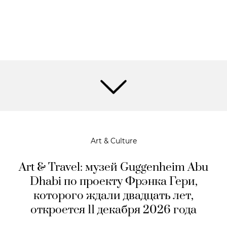
Art & Culture
Art & Travel: музей Guggenheim Abu
Dhabi по проекту Фрэнка Гери,
которого ждали двадцать лет,
откроется 11 декабря 2026 года