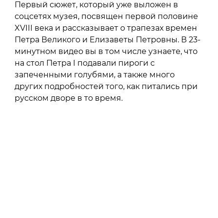
Первый сюжет, который уже выложен в
соцсетях музея, посвящен первой половине
XVIII века и рассказывает о трапезах времен
Петра Великого и Елизаветы Петровны. В 23-
минутном видео вы в том числе узнаете, что
на стол Петра I подавали пироги с
запеченными голубями, а также много
других подробностей того, как питались при
русском дворе в то время.