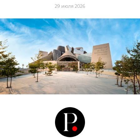
29 июля 2026