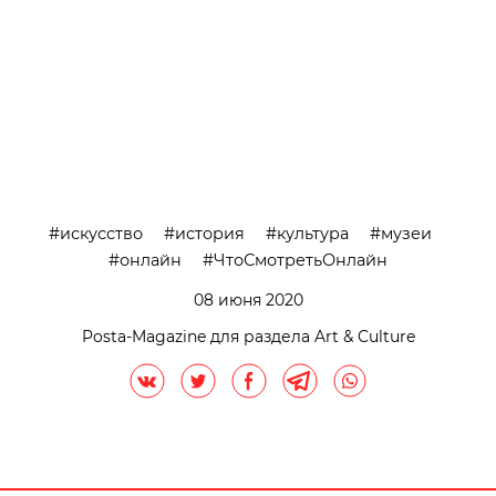
искусство
история
культура
музеи
онлайн
ЧтоСмотретьОнлайн
08 июня 2020
Posta-Magazine для раздела Art & Culture