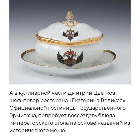
А в кулинарной части Дмитрий Цветков,
шеф-повар ресторана «Екатерина Великая»
Официальной гостиницы Государственного
Эрмитажа, попробует воссоздать блюда
императорского стола на основе названий из
исторического меню.