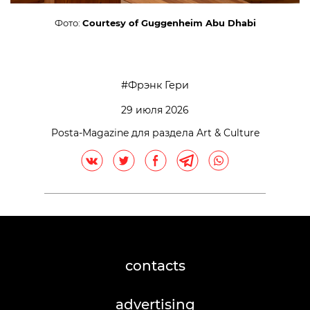
Фото:
Courtesy of Guggenheim Abu Dhabi
Фрэнк Гери
29 июля 2026
Posta-Magazine для раздела Art & Culture
contacts
advertising