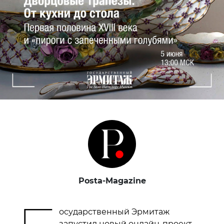
Posta-Magazine
осударственный Эрмитаж
запустил новый онлайн-проект —