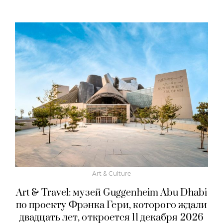
Art & Culture
Art & Travel: музей Guggenheim Abu Dhabi
по проекту Фрэнка Гери, которого ждали
двадцать лет, откроется 11 декабря 2026