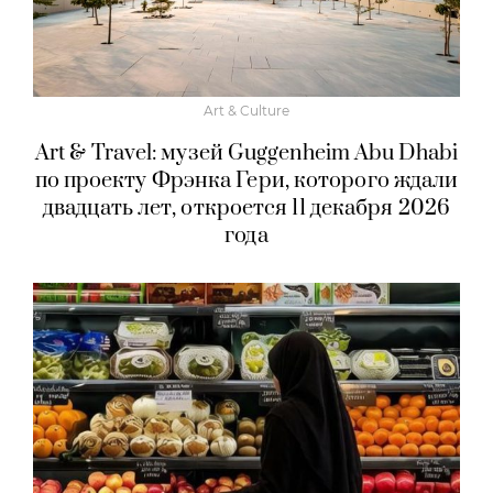
Art & Culture
Art & Travel: музей Guggenheim Abu Dhabi
по проекту Фрэнка Гери, которого ждали
двадцать лет, откроется 11 декабря 2026
года