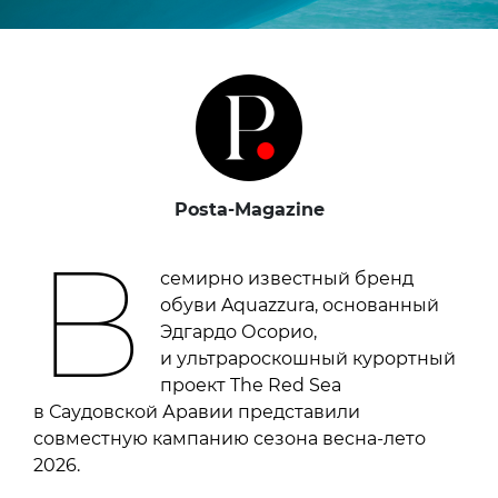
Posta-Magazine
В
семирно известный бренд
обуви Aquazzura, основанный
Эдгардо Осорио,
и ультрароскошный курортный
проект The Red Sea
в Саудовской Аравии представили
совместную кампанию сезона весна-лето
2026.