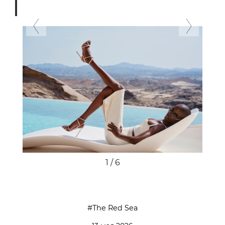
Previous
Next
1 / 6
The Red Sea