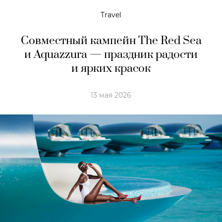
Travel
Совместный кампейн The Red Sea
и Aquazzura — праздник радости
и ярких красок
13 мая 2026