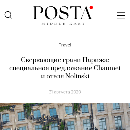
Travel
Сверкающие грани Парижа:
специальное предложение Chaumet
и отеля Nolinski
31 августа 2020