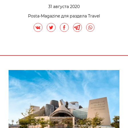
31 августа 2020
Posta-Magazine для раздела Travel