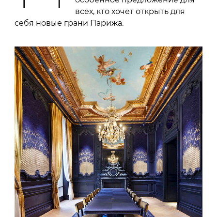
всех, кто хочет открыть для
себя новые грани Парижа.