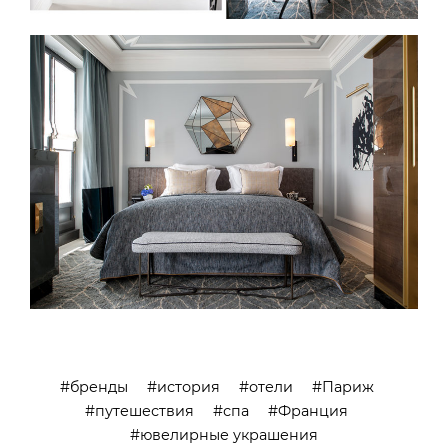
бренды
история
отели
Париж
путешествия
спа
Франция
ювелирные украшения