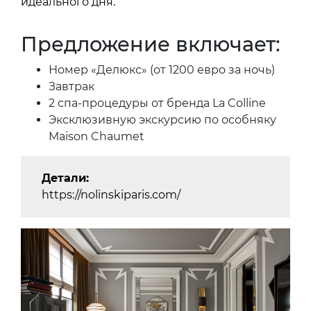
идеального дня.
Предложение включает:
Номер «Делюкс» (от 1200 евро за ночь)
Завтрак
2 спа-процедуры от бренда La Colline
Эксклюзивную экскурсию по особняку
Maison Chaumet
Детали:
https://nolinskiparis.com/