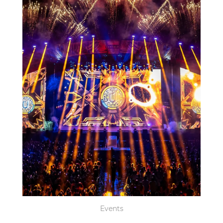
Events