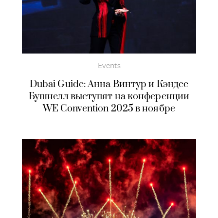
Events
Dubai Guide: Анна Винтур и Кэндес
Бушнелл выступят на конференции
WE Convention 2025 в ноябре