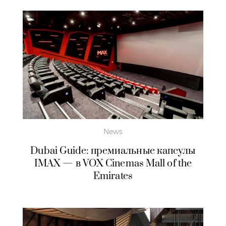
News
Dubai Guide: премиальные капсулы
IMAX — в VOX Cinemas Mall of the
Emirates