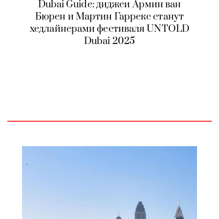
Dubai Guide: диджеи Армин ван
Бюрен и Мартин Гаррекс станут
хедлайнерами фестиваля UNTOLD
Dubai 2025