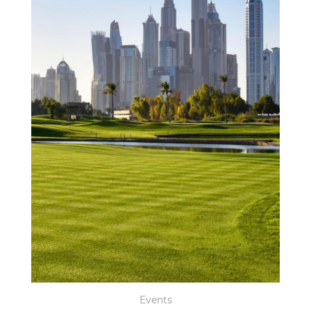
Events