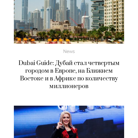
News
Dubai Guide: Дубай стал четвертым
городом в Европе, на Ближнем
Востоке и в Африке по количеству
миллионеров