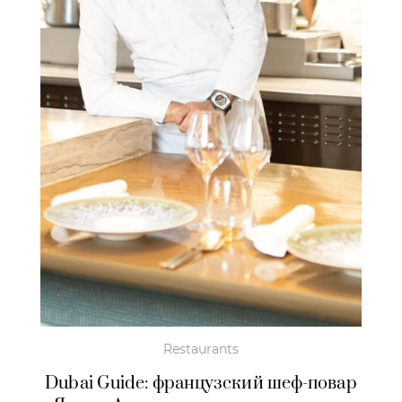
Restaurants
Dubai Guide: французский шеф-повар