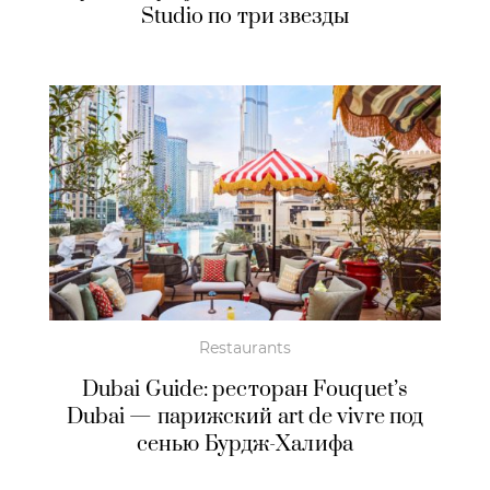
Studio по три звезды
Restaurants
Dubai Guide: ресторан Fouquet’s
Dubai — парижский art de vivre под
сенью Бурдж-Халифа