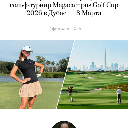
гольф-турнир Megacampus Golf Cup
2026 в Дубае — 8 Марта
12 февраля 2026