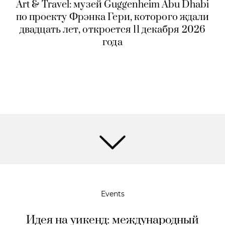
Art & Travel: музей Guggenheim Abu Dhabi
по проекту Фрэнка Гери, которого ждали
двадцать лет, откроется 11 декабря 2026
года
Events
Идея на уикенд: международный