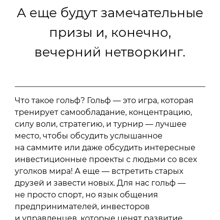
А еще будут замечательные
призы и, конечно,
вечерний нетворкинг.
Что такое гольф? Гольф — это игра, которая
тренирует самообладание, концентрацию,
силу воли, стратегию, и турнир — лучшее
место, чтобы обсудить услышанное
на саммите или даже обсудить интересные
инвестиционные проекты с людьми со всех
уголков мира! А еще — встретить старых
друзей и завести новых. Для нас гольф —
не просто спорт, но язык общения
предпринимателей, инвесторов
и управленцев, которые ценят развитие