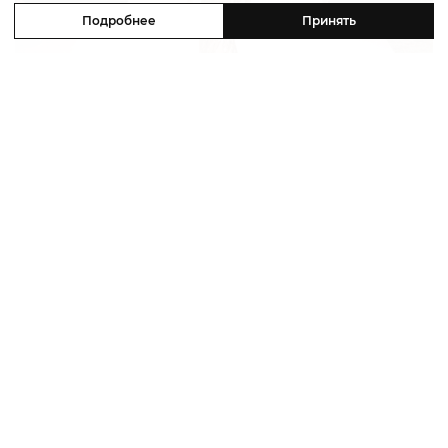
Подробнее
Принять