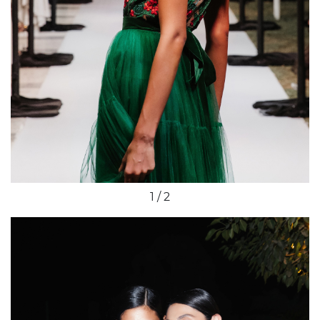
1 / 2