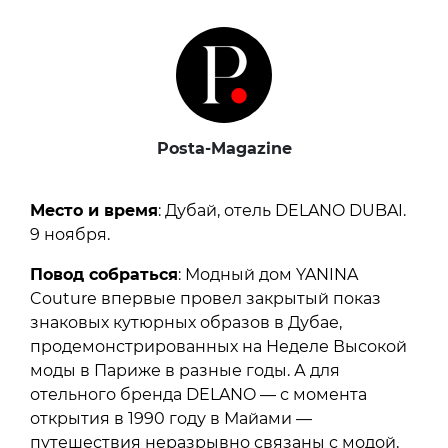
Posta-Magazine
Место и время
: Дубай, отель DELANO DUBAI.
9 ноября.
Повод собраться
: Модный дом YANINA
Couture впервые провел закрытый показ
знаковых кутюрных образов в Дубае,
продемонстрированных на Неделе Высокой
моды в Париже в разные годы. А для
отельного бренда DELANO — с момента
открытия в 1990 году в Майами —
путешествия неразрывно связаны с модой,