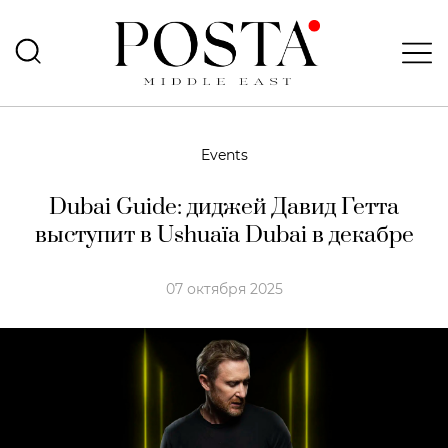
Events
Dubai Guide: диджей Давид Гетта
выступит в Ushuaïa Dubai в декабре
07 октября 2025