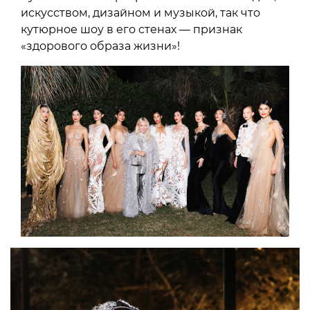
искусством, дизайном и музыкой, так что
кутюрное шоу в его стенах — признак
«здорового образа жизни»!