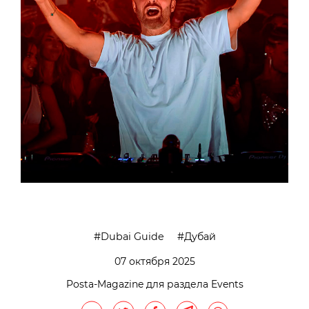
Dubai Guide
Дубай
07 октября 2025
Posta-Magazine для раздела Events