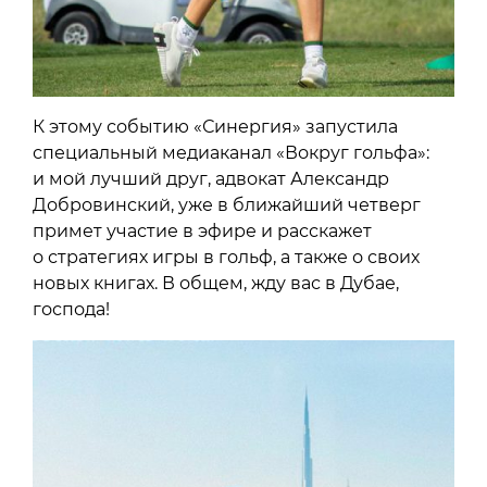
К этому событию «Синергия» запустила
специальный медиаканал «Вокруг гольфа»:
и мой лучший друг, адвокат Александр
Добровинский, уже в ближайший четверг
примет участие в эфире и расскажет
о стратегиях игры в гольф, а также о своих
новых книгах. В общем, жду вас в Дубае,
господа!