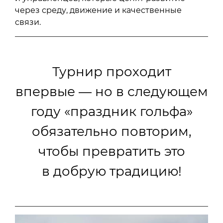
через среду, движение и качественные
связи.
Турнир проходит
впервые — но в следующем
году «праздник гольфа»
обязательно повторим,
чтобы превратить это
в добрую традицию!