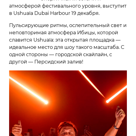
атмосферой фестивального уровня, выступит
в Ushuaïa Dubai Harbour 19 декабря.
Пульсирующие ритмы, ослепительный свет и
неповторимая атмосфера Ибицы, которой
славится Ushuaïa: эта открытая площадка —
идеальное место для шоу такого масштаба. С
одной стороны — городской скайлайн, с
другой — Персидский залив!