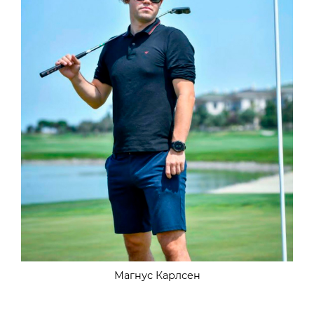
Магнус Карлсен