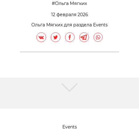
Ольга Мягких
12 февраля 2026
Ольга Мягких для раздела Events
Events