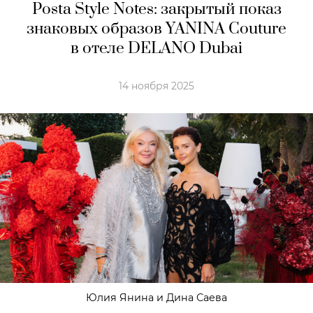
Posta Style Notes: закрытый показ
знаковых образов YANINA Couture
в отеле DELANO Dubai
14 ноября 2025
Юлия Янина и Дина Саева