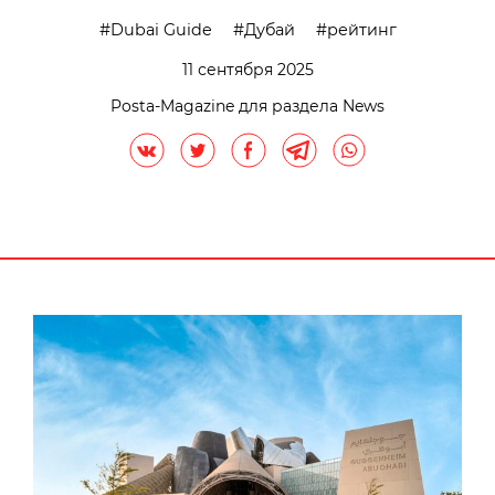
Dubai Guide
Дубай
рейтинг
11 сентября 2025
Posta-Magazine для раздела News