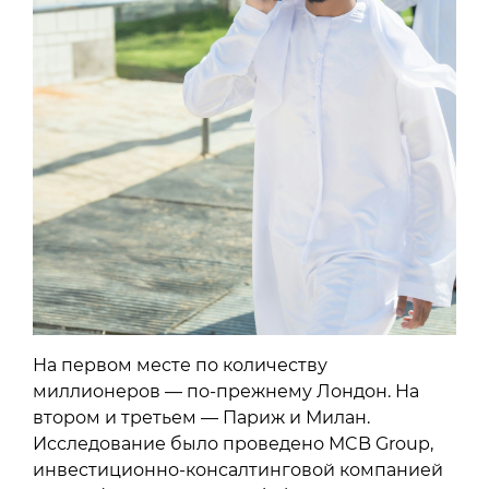
На первом месте по количеству
миллионеров — по-прежнему Лондон. На
втором и третьем — Париж и Милан.
Исследование было проведено MCB Group,
инвестиционно-консалтинговой компанией