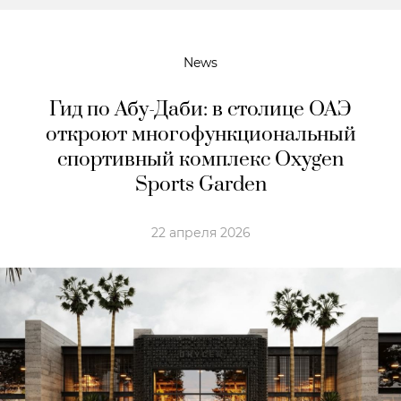
News
Гид по Абу-Даби: в столице ОАЭ
откроют многофункциональный
спортивный комплекс Oxygen
Sports Garden
22 апреля 2026