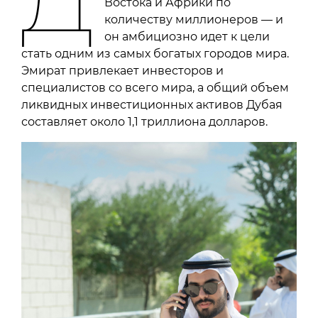
Востока и Африки по
количеству миллионеров — и
он амбициозно идет к цели
стать одним из самых богатых городов мира.
Эмират привлекает инвесторов и
специалистов со всего мира, а общий объем
ликвидных инвестиционных активов Дубая
составляет около 1,1 триллиона долларов.