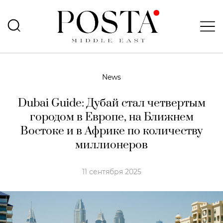
News
Dubai Guide: Дубай стал четвертым
городом в Европе, на Ближнем
Востоке и в Африке по количеству
миллионеров
11 сентября 2025