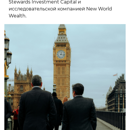
Stewards Investment Capital и
исследовательской компанией New World
Wealth.