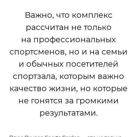
Важно, что комплекс
рассчитан не только
на профессиональных
спортсменов, но и на семьи
и обычных посетителей
спортзала, которым важно
качество жизни, но которые
не гонятся за громкими
результатами.