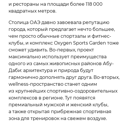
и рестораны на площади более 118 000
квадратных метров.
Столица ОАЭ давно завоевала репутацию
города, который предлагает нечто большее,
чем просто обычные спортзалы и фитнес-
клубы, и комплекс Oxygen Sports Garden тоже
сможет удивить. Во-первых, проект
максимально использует преимущества
одного из самых живописных районов Абу-
Даби: архитектура и природа будут
гармонично дополнять друг друга. Во-вторых,
wellness-пространство станет одним
из крупнейших спортивно-оздоровительных
комплексов в регионе. Тут появятся
премиальный мужской и женский клубы,
а также открытая прибрежная спортивная
зона для тренировок на свежем воздухе.