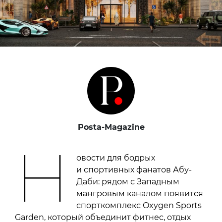
Posta-Magazine
Н
овости для бодрых
и спортивных фанатов Абу-
Даби: рядом с Западным
мангровым каналом появится
спорткомплекс Oxygen Sports
Garden, который объединит фитнес, отдых