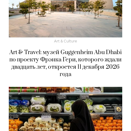
Art & Culture
Art & Travel: музей Guggenheim Abu Dhabi
по проекту Фрэнка Гери, которого ждали
двадцать лет, откроется 11 декабря 2026
года