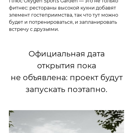
Плюс Oxygen Sports Garden — это не только
фитнес: рестораны высокой кухни добавят
элемент гостеприимства, так что тут можно
будет и потренироваться, и запланировать
встречу с друзьями.
Официальная дата
открытия пока
не объявлена: проект будут
запускать поэтапно.