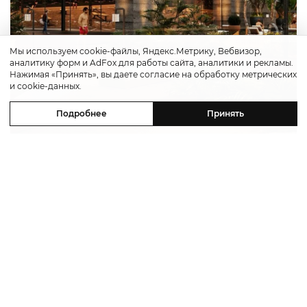
Мы используем cookie-файлы, Яндекс.Метрику, Вебвизор,
аналитику форм и AdFox для работы сайта, аналитики и рекламы.
Нажимая «Принять», вы даете согласие на обработку метрических
и cookie-данных.
Подробнее
Принять