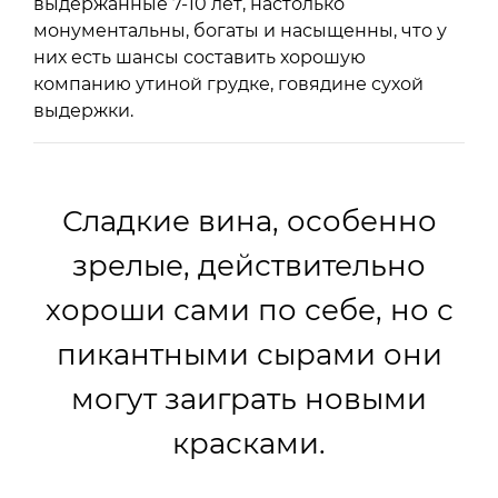
выдержанные 7-10 лет, настолько
монументальны, богаты и насыщенны, что у
них есть шансы составить хорошую
компанию утиной грудке, говядине сухой
выдержки.
Сладкие вина, особенно
зрелые, действительно
хороши сами по себе, но с
пикантными сырами они
могут заиграть новыми
красками.