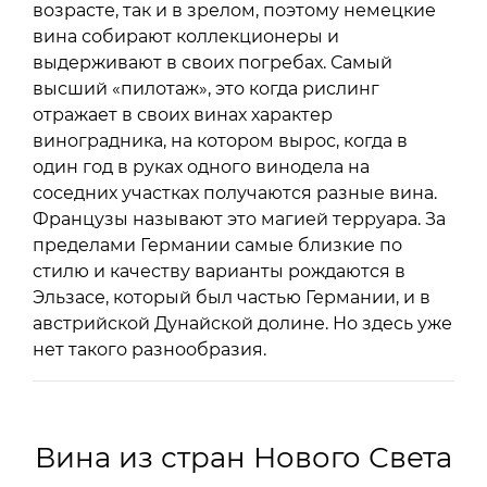
возрасте, так и в зрелом, поэтому немецкие
вина собирают коллекционеры и
выдерживают в своих погребах. Самый
высший «пилотаж», это когда рислинг
отражает в своих винах характер
виноградника, на котором вырос, когда в
один год в руках одного винодела на
соседних участках получаются разные вина.
Французы называют это магией терруара. За
пределами Германии самые близкие по
стилю и качеству варианты рождаются в
Эльзасе, который был частью Германии, и в
австрийской Дунайской долине. Но здесь уже
нет такого разнообразия.
Вина из стран Нового Света