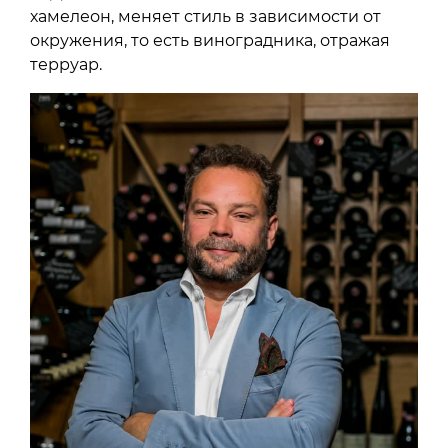
хамелеон, меняет стиль в зависимости от
окружения, то есть виноградника, отражая
терруар.