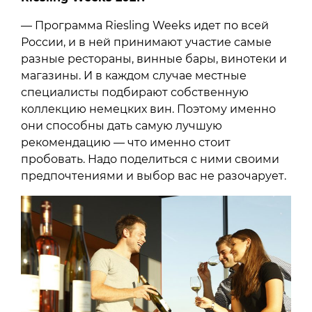
— Программа Riesling Weeks идет по всей
России, и в ней принимают участие самые
разные рестораны, винные бары, винотеки и
магазины. И в каждом случае местные
специалисты подбирают собственную
коллекцию немецких вин. Поэтому именно
они способны дать самую лучшую
рекомендацию — что именно стоит
пробовать. Надо поделиться с ними своими
предпочтениями и выбор вас не разочарует.