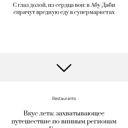
С глаз долой, из сердца вон: в Абу-Даби
спрячут вредную еду в супермаркетах
Restaurants
Вкус лета: захватывающее
путешествие по винным регионам