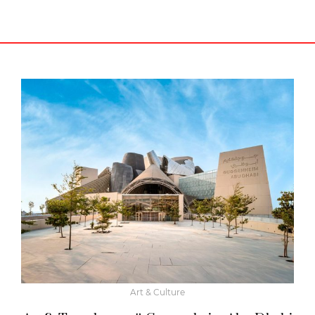
Art & Culture