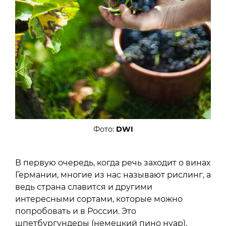
Фото:
DWI
В первую очередь, когда речь заходит о винах
Германии, многие из нас называют рислинг, а
ведь страна славится и другими
интересными сортами, которые можно
попробовать и в России. Это
шпетбургундеры (немецкий пино нуар),