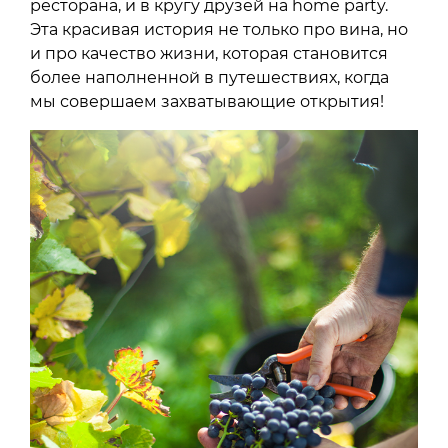
ресторана, и в кругу друзей на home party.
Эта красивая история не только про вина, но
и про качество жизни, которая становится
более наполненной в путешествиях, когда
мы совершаем захватывающие открытия!