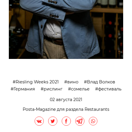
Riesling Weeks 2021
вино
Влад Волков
Германия
рислинг
сомелье
фестиваль
02 августа 2021
Posta-Magazine для раздела Restaurants