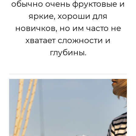
обычно очень фруктовые и
яркие, хороши для
новичков, но им часто не
хватает сложности и
глубины.