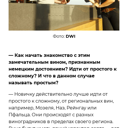
Фото:
DWI
— Как начать знакомство с этим
замечательным вином, признанным
немецким достоянием? Идти от простого к
сложному? И что в данном случае
называть простым?
— Новичку действительно лучше идти от
простого к сложному, от региональных вин,
например, Мозеля, Наэ, Рейнгау или
Пфальца. Они происходят с разных
виноградников в пределах своего региона.