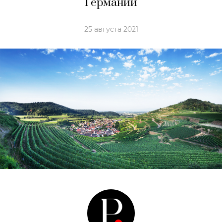
Германии
25 августа 2021