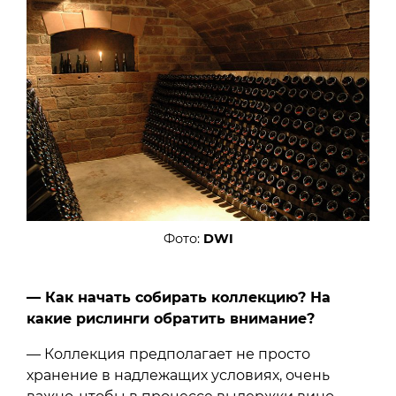
Фото:
DWI
— Как начать собирать коллекцию? На
какие рислинги обратить внимание?
— Коллекция предполагает не просто
хранение в надлежащих условиях, очень