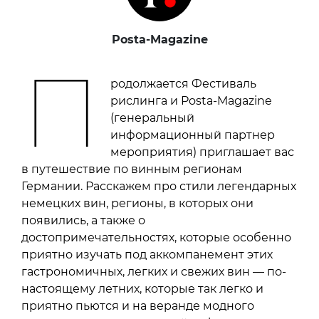
Posta-Magazine
П
родолжается Фестиваль
рислинга и Posta-Magazine
(генеральный
информационный партнер
мероприятия) приглашает вас
в путешествие по винным регионам
Германии. Расскажем про стили легендарных
немецких вин, регионы, в которых они
появились, а также о
достопримечательностях, которые особенно
приятно изучать под аккомпанемент этих
гастрономичных, легких и свежих вин — по-
настоящему летних, которые так легко и
приятно пьются и на веранде модного