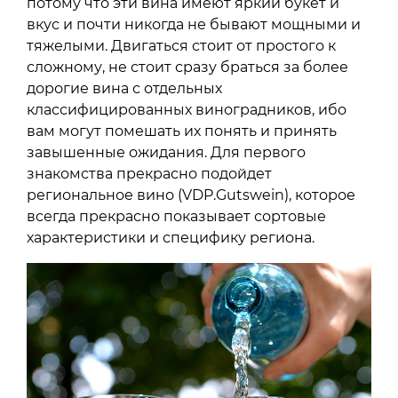
потому что эти вина имеют яркий букет и
вкус и почти никогда не бывают мощными и
тяжелыми. Двигаться стоит от простого к
сложному, не стоит сразу браться за более
дорогие вина с отдельных
классифицированных виноградников, ибо
вам могут помешать их понять и принять
завышенные ожидания. Для первого
знакомства прекрасно подойдет
региональное вино (VDP.Gutswein), которое
всегда прекрасно показывает сортовые
характеристики и специфику региона.