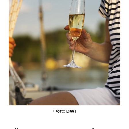
Фото:
DWI