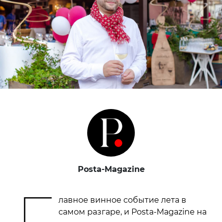
Posta-Magazine
Г
лавное винное событие лета в
самом разгаре, и Posta-Magazine на