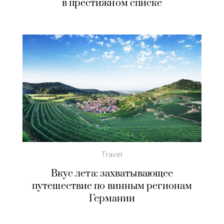
в престижном списке
Travel
Вкус лета: захватывающее
путешествие по винным регионам
Германии