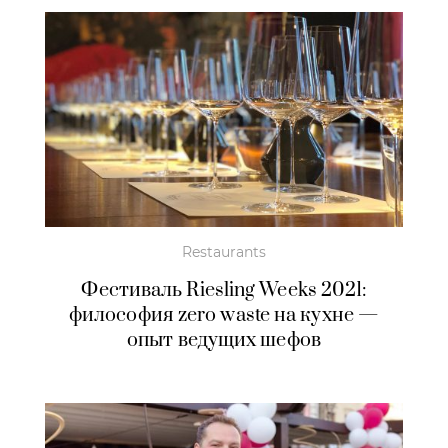
Restaurants
Фестиваль Riesling Weeks 2021:
философия zero waste на кухне —
опыт ведущих шефов