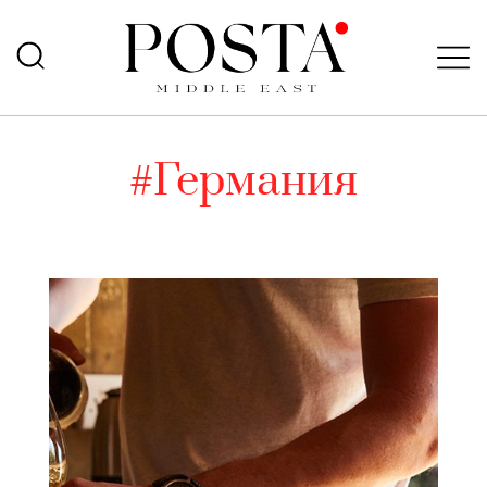
#Германия