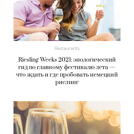
Restaurants
Riesling Weeks 2021: энологический
гид по главному фестивалю лета —
что ждать и где пробовать немецкий
рислинг