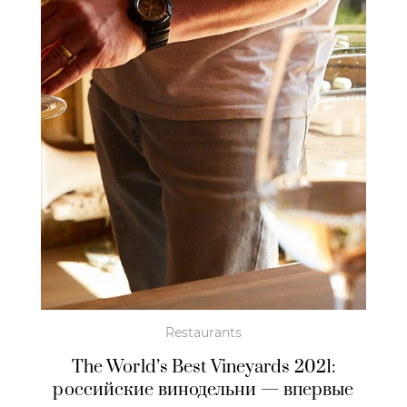
Restaurants
The World’s Best Vineyards 2021:
российские винодельни — впервые