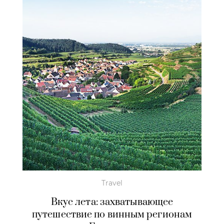
Travel
Вкус лета: захватывающее
путешествие по винным регионам