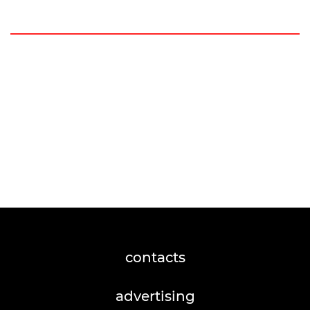
contacts
advertising