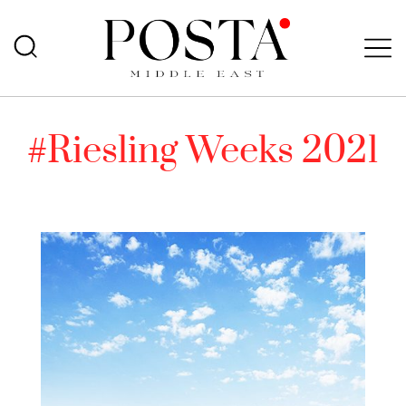
#Riesling Weeks 2021