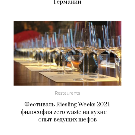
Германии
Restaurants
Фестиваль Riesling Weeks 2021:
философия zero waste на кухне —
опыт ведущих шефов