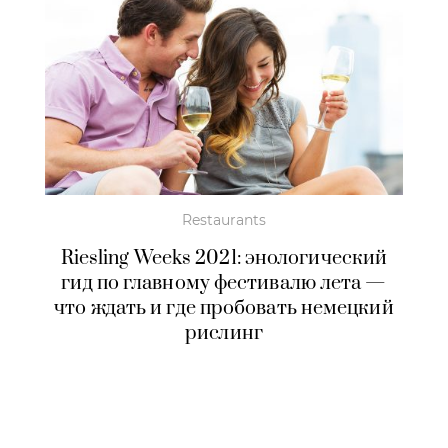
Restaurants
Riesling Weeks 2021: энологический
гид по главному фестивалю лета —
что ждать и где пробовать немецкий
рислинг