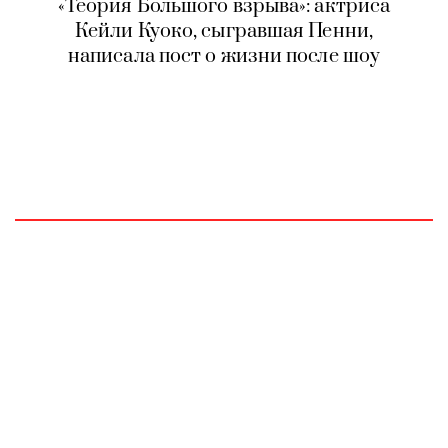
«Теория Большого взрыва»: актриса
Кейли Куоко, сыгравшая Пенни,
написала пост о жизни после шоу