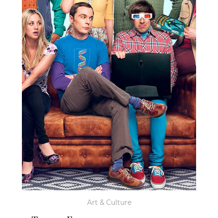
Art & Culture