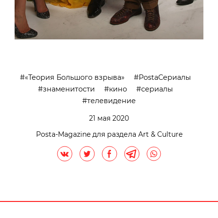
«Теория Большого взрыва»
PostaСериалы
знаменитости
кино
сериалы
телевидение
21 мая 2020
Posta-Magazine для раздела Art & Culture