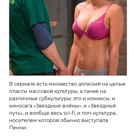
В сериале есть множество аллюзий на целые
пласты массовой культуры, а также на
различные субкультуры: это и комиксы, и
киносага «Звездные войны», и «Звездный
путь», и вообще весь sci-fi, и поп-культура,
носителем которой обычно выступала
Пенни.