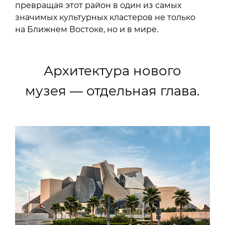
превращая этот район в один из самых
значимых культурных кластеров не только
на Ближнем Востоке, но и в мире.
Архитектура нового
музея — отдельная глава.