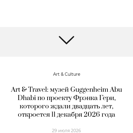
Art & Culture
Art & Travel: музей Guggenheim Abu
Dhabi по проекту Фрэнка Гери,
которого ждали двадцать лет,
откроется 11 декабря 2026 года
29 июля 2026