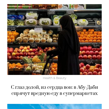
Health & Beauty
С глаз долой, из сердца вон: в Абу-Даби
спрячут вредную еду в супермаркетах