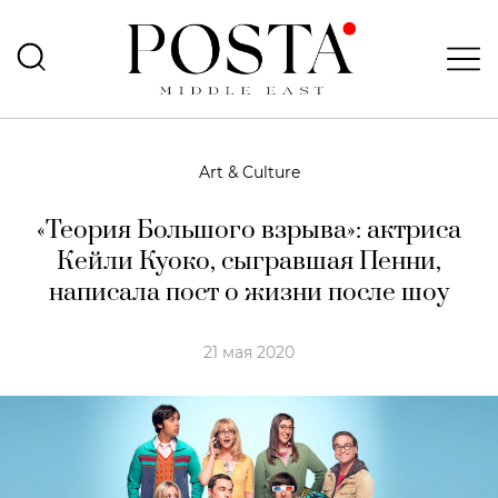
Art & Culture
«Теория Большого взрыва»: актриса
Кейли Куоко, сыгравшая Пенни,
написала пост о жизни после шоу
21 мая 2020