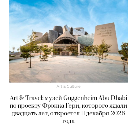
Art & Culture
Art & Travel: музей Guggenheim Abu Dhabi
по проекту Фрэнка Гери, которого ждали
двадцать лет, откроется 11 декабря 2026
года