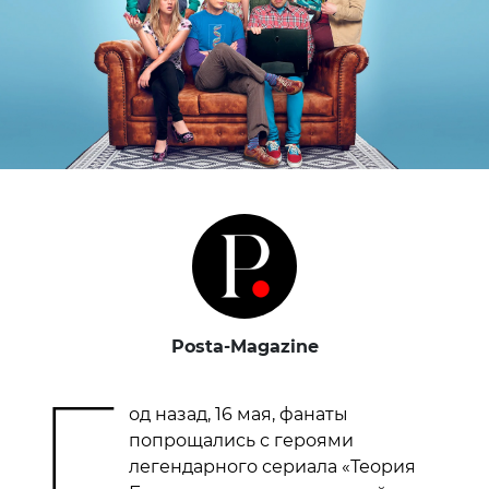
Posta-Magazine
Г
од назад, 16 мая, фанаты
попрощались с героями
легендарного сериала «Теория