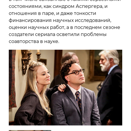
состояниями, как синдром Аспергера, и
отношения в паре, и даже тонкости
финансирования научных исследований,
оценки научных работ, а в последнем сезоне
создатели сериала осветили проблемы
соавторства в науке.