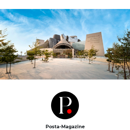
Posta-Magazine