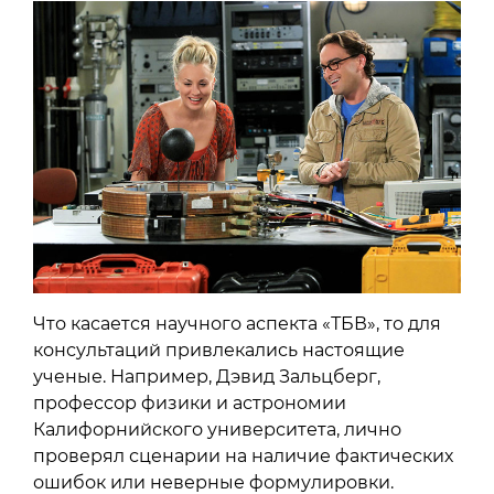
Что касается научного аспекта «ТБВ», то для
консультаций привлекались настоящие
ученые. Например, Дэвид Зальцберг,
профессор физики и астрономии
Калифорнийского университета, лично
проверял сценарии на наличие фактических
ошибок или неверные формулировки.