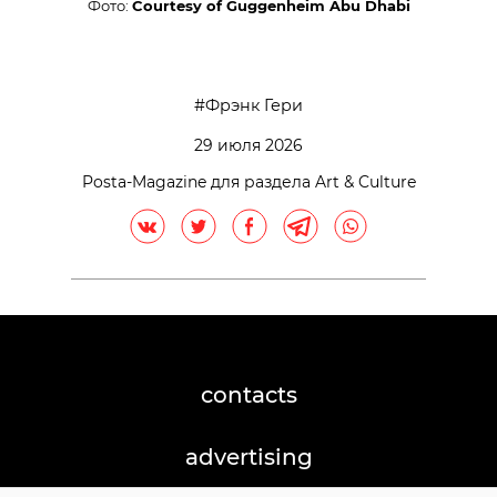
Фото:
Courtesy of Guggenheim Abu Dhabi
Фрэнк Гери
29 июля 2026
Posta-Magazine для раздела Art & Culture
contacts
advertising