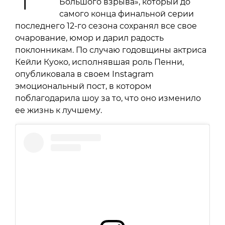
Большого взрыва», который до
самого конца финальной серии
последнего 12-го сезона сохранял все свое
очарование, юмор и дарил радость
поклонникам. По случаю годовщины актриса
Кейли Куоко, исполнявшая роль Пенни,
опубликовала в своем Instagram
эмоциональный пост, в котором
поблагодарила шоу за то, что оно изменило
ее жизнь к лучшему.