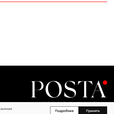
Нажимая
Подробнее
Принять