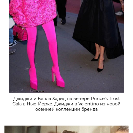
Джиджи и Белла Хадид на вечере Prince’s Trust
Gala в Нью-Йорке. Джиджи в Valentino из новой
осенней коллекции бренда