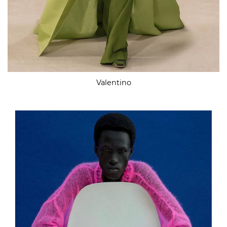
Valentino