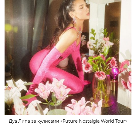
Дуа Липа за кулисами «Future Nostalgia World Tour»