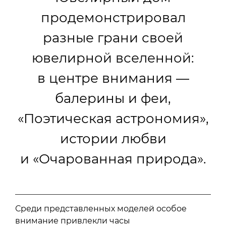
продемонстрировал
разные грани своей
ювелирной вселенной:
в центре внимания —
балерины и феи,
«Поэтическая астрономия»,
истории любви
и «Очарованная природа».
Среди представленных моделей особое
внимание привлекли часы