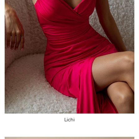
Lichi