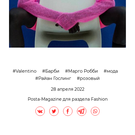
Valentino
Барби
Марго Робби
мода
Райан Гослинг
розовый
28 апреля 2022
Posta-Magazine для раздела Fashion