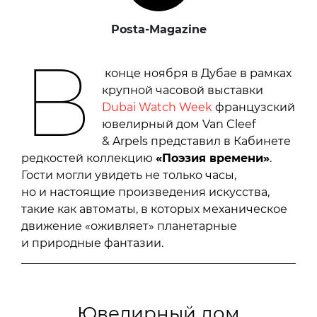
Posta-Magazine
В
конце ноября в Дубае в рамках
крупной часовой выставки
Dubai Watch Week
французский
ювелирный дом Van Cleef
& Arpels представил в Кабинете
редкостей коллекцию
«Поэзия времени»
.
Гости могли увидеть не только часы,
но и настоящие произведения искусства,
такие как автоматы, в которых механическое
движение «оживляет» планетарные
и природные фантазии.
Ювелирный дом