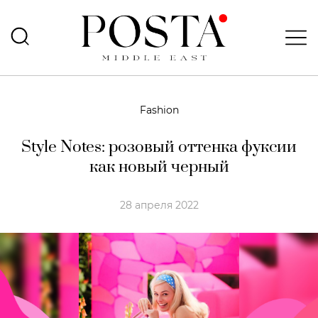
Fashion
Style Notes: розовый оттенка фуксии
как новый черный
28 апреля 2022