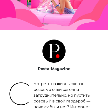
Posta-Magazine
С
мотреть на жизнь сквозь
розовые очки сегодня
затруднительно, но пустить
розовый в свой гардероб —
почему бы и нет? Интернет