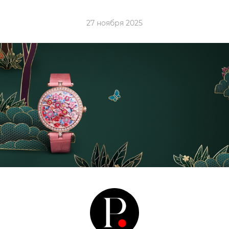
27 ноября 2025