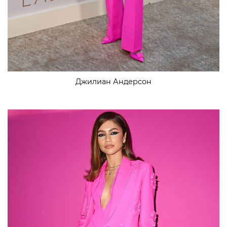
Джилиан Андерсон