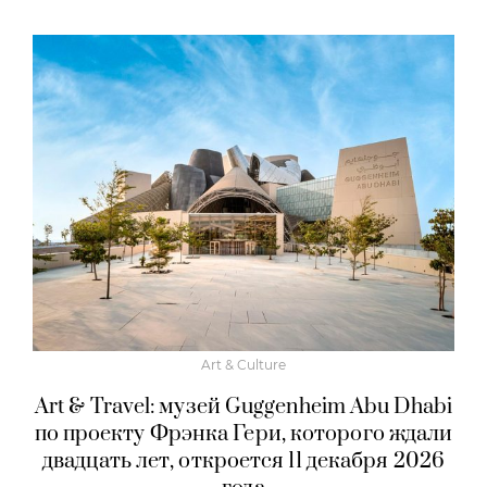
Art & Culture
Art & Travel: музей Guggenheim Abu Dhabi
по проекту Фрэнка Гери, которого ждали
двадцать лет, откроется 11 декабря 2026