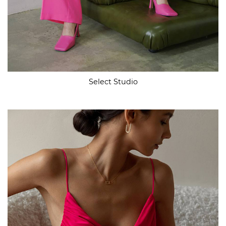
Select Studio