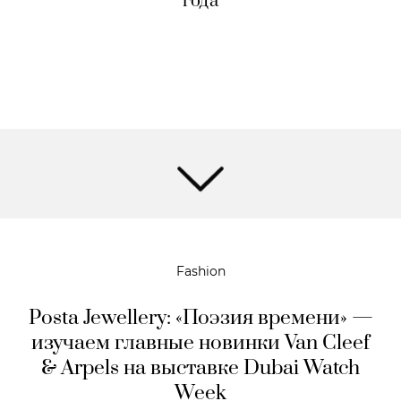
года
Fashion
Posta Jewellery: «Поэзия времени» —
изучаем главные новинки Van Cleef
& Arpels на выставке Dubai Watch
Week