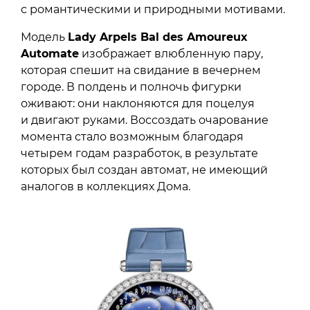
с романтическими и природными мотивами.
Модель
Lady Arpels Bal des Amoureux
Automate
изображает влюбленную пару,
которая спешит на свидание в вечернем
городе. В полдень и полночь фигурки
оживают: они наклоняются для поцелуя
и двигают руками. Воссоздать очарование
момента стало возможным благодаря
четырем годам разработок, в результате
которых был создан автомат, не имеющий
аналогов в коллекциях Дома.