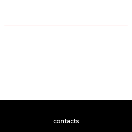
contacts