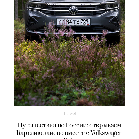
Travel
Путешествия по России: открываем
Карелию заново вместе с Volkswagen