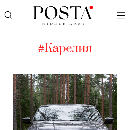
#Карелия