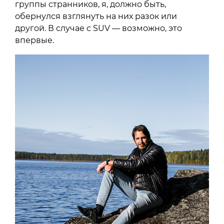
группы странников, я, должно быть,
обернулся взглянуть на них разок или
другой. В случае с SUV — возможно, это
впервые.