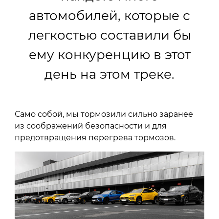
автомобилей, которые с
легкостью составили бы
ему конкуренцию в этот
день на этом треке.
Само собой, мы тормозили сильно заранее
из соображений безопасности и для
предотвращения перегрева тормозов.