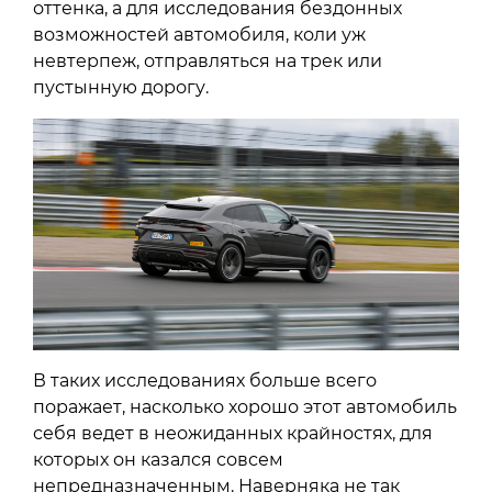
оттенка, а для исследования бездонных
возможностей автомобиля, коли уж
невтерпеж, отправляться на трек или
пустынную дорогу.
В таких исследованиях больше всего
поражает, насколько хорошо этот автомобиль
себя ведет в неожиданных крайностях, для
которых он казался совсем
непредназначенным. Наверняка не так