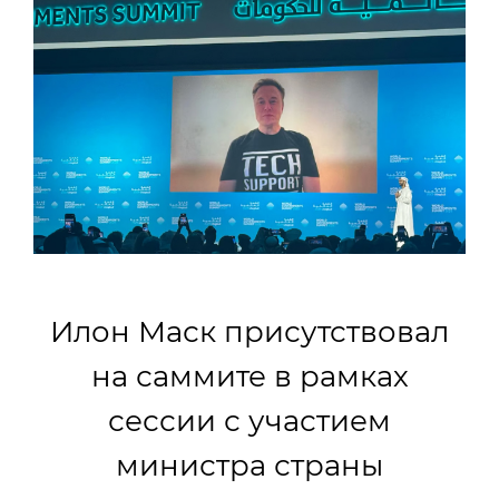
Илон Маск присутствовал
на саммите в рамках
сессии с участием
министра страны