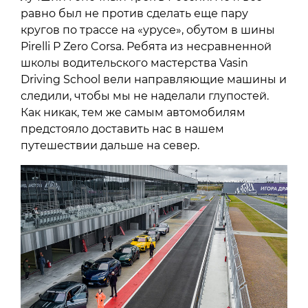
равно был не против сделать еще пару
кругов по трассе на «урусе», обутом в шины
Pirelli P Zero Corsa. Ребята из несравненной
школы водительского мастерства Vasin
Driving School вели направляющие машины и
следили, чтобы мы не наделали глупостей.
Как никак, тем же самым автомобилям
предстояло доставить нас в нашем
путешествии дальше на север.