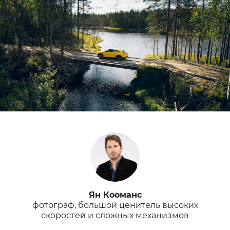
Ян Кооманс
фотограф, большой ценитель высоких
скоростей и сложных механизмов