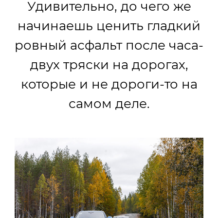
Удивительно, до чего же
начинаешь ценить гладкий
ровный асфальт после часа-
двух тряски на дорогах,
которые и не дороги-то на
самом деле.