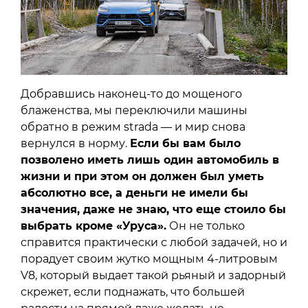
Добравшись наконец-то до мощеного
блаженства, мы переключили машины
обратно в режим strada — и мир снова
вернулся в норму.
Если бы вам было
позволено иметь лишь один автомобиль в
жизни и при этом он должен был уметь
абсолютно все, а деньги не имели бы
значения, даже не знаю, что еще стоило бы
выбрать кроме «Уруса».
Он не только
справится практически с любой задачей, но и
порадует своим жутко мощным 4-литровым
V8, который выдает такой рьяный и задорный
скрежет, если поднажать, что большей