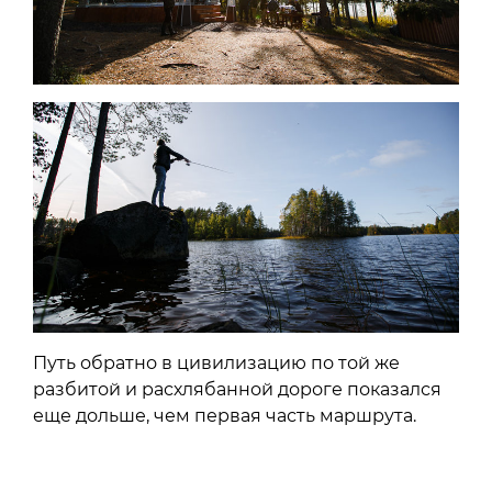
Путь обратно в цивилизацию по той же
разбитой и расхлябанной дороге показался
еще дольше, чем первая часть маршрута.