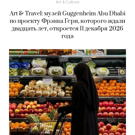
Art & Culture
Art & Travel: музей Guggenheim Abu Dhabi
по проекту Фрэнка Гери, которого ждали
двадцать лет, откроется 11 декабря 2026
года