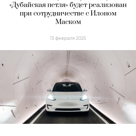
«Дубайская петля» будет реализован
при сотрудничестве с Илоном
Маском
13 февраля 2025