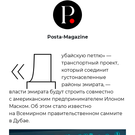
Posta-Magazine
«Д
убайскую петлю» —
транспортный проект,
который соединит
густонаселенные
районы эмирата, —
власти эмирата будут строить совместно
с американским предпринимателем Илоном
Маском. Об этом стало известно
на Всемирном правительственном саммите
в Дубае.