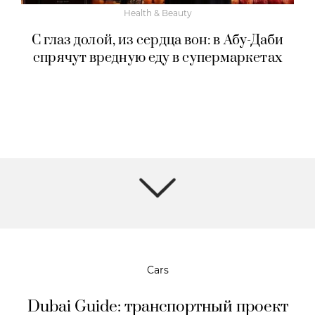
Health & Beauty
С глаз долой, из сердца вон: в Абу-Даби
спрячут вредную еду в супермаркетах
Cars
Dubai Guide: транспортный проект