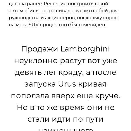
делала ранее. Решение построить такой
автомобиль напрашивалось само собой для
руководства и акционеров, поскольку спрос
на мега SUV вроде этого был очевиден.
Продажи Lamborghini
неуклонно растут вот уже
девять лет кряду, а после
запуска Urus кривая
поползла вверх еще круче.
Но в то же время они не
стали идти по пути
наименьшего