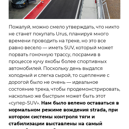
Пожалуй, можно смело утверждать, что никто
не станет покупать Urus, планируя много
времени проводить на треке, но это все
равно весело — иметь SUV, который может
порвать гоночную трассу, посрамив в
процессе кучу якобы более спортивных
автомобилей. Поскольку день выдался
холодный и слегка сырой, то сцепление с
дорогой было не очень — идеальное
состояние трека, чтобы продемонстрировать,
насколько же быстрым может быть этот
«супер-SUV».
Нам было велено оставаться в
нормальном режиме вождения strada, при
котором системы контроля тяги и
стабилизации выставлены на самый