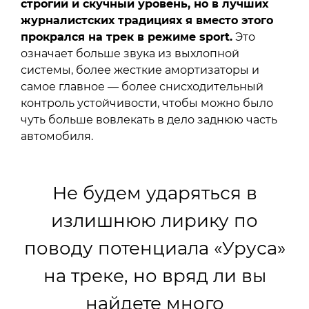
строгий и скучный уровень, но в лучших
журналистских традициях я вместо этого
прокрался на трек в режиме sport.
Это
означает больше звука из выхлопной
системы, более жесткие амортизаторы и
самое главное — более снисходительный
контроль устойчивости, чтобы можно было
чуть больше вовлекать в дело заднюю часть
автомобиля.
Не будем ударяться в
излишнюю лирику по
поводу потенциала «Уруса»
на треке, но вряд ли вы
найдете много