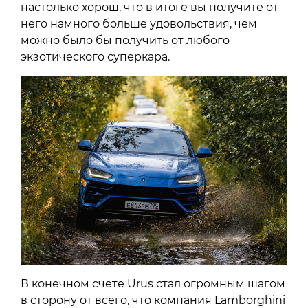
настолько хорош, что в итоге вы получите от
него намного больше удовольствия, чем
можно было бы получить от любого
экзотического суперкара.
В конечном счете Urus стал огромным шагом
в сторону от всего, что компания Lamborghini