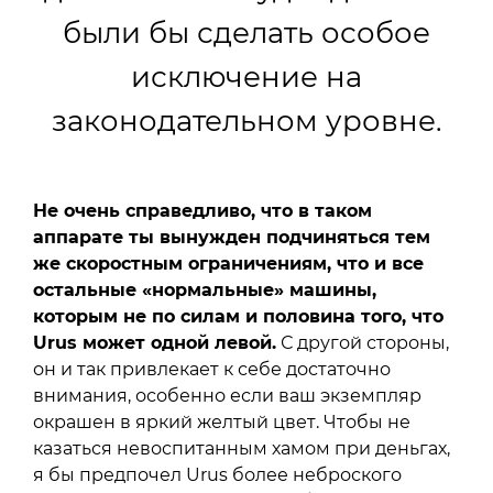
были бы сделать особое
исключение на
законодательном уровне.
Не очень справедливо, что в таком
аппарате ты вынужден подчиняться тем
же скоростным ограничениям, что и все
остальные «нормальные» машины,
которым не по силам и половина того, что
Urus может одной левой.
С другой стороны,
он и так привлекает к себе достаточно
внимания, особенно если ваш экземпляр
окрашен в яркий желтый цвет. Чтобы не
казаться невоспитанным хамом при деньгах,
я бы предпочел Urus более неброского