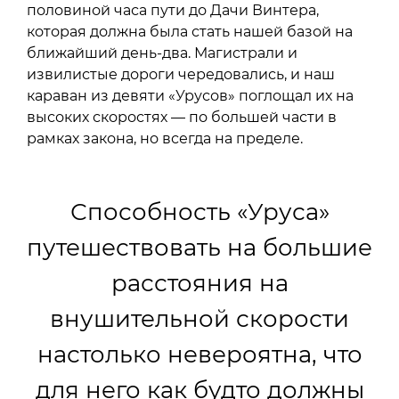
половиной часа пути до Дачи Винтера,
которая должна была стать нашей базой на
ближайший день-два. Магистрали и
извилистые дороги чередовались, и наш
караван из девяти «Урусов» поглощал их на
высоких скоростях — по большей части в
рамках закона, но всегда на пределе.
Способность «Уруса»
путешествовать на большие
расстояния на
внушительной скорости
настолько невероятна, что
для него как будто должны