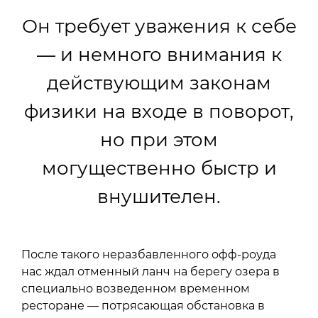
Он требует уважения к себе
— и немного внимания к
действующим законам
физики на входе в поворот,
но при этом
могущественно быстр и
внушителен.
После такого неразбавленного офф-роуда
нас ждал отменный ланч на берегу озера в
специально возведенном временном
ресторане — потрясающая обстановка в