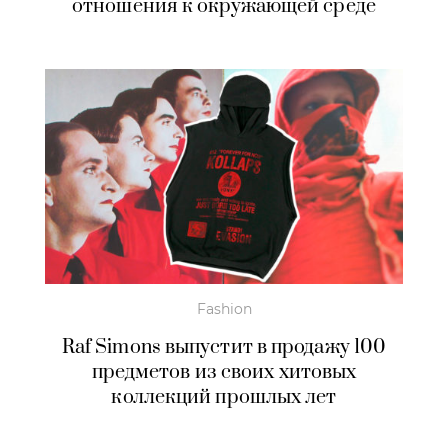
отношения к окружающей среде
Fashion
Raf Simons выпустит в продажу 100
предметов из своих хитовых
коллекций прошлых лет