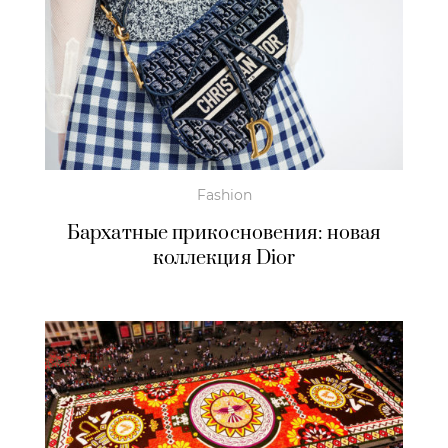
Fashion
Бархатные прикосновения: новая
коллекция Dior