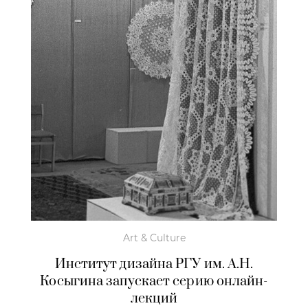
Art & Culture
Институт дизайна РГУ им. А.Н.
Косыгина запускает серию онлайн-
лекций