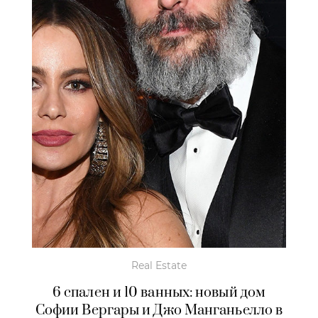
Real Estate
6 спален и 10 ванных: новый дом
Софии Вергары и Джо Манганьелло в