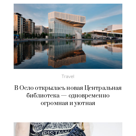
Travel
В Осло открылась новая Центральная
библиотека — одновременно
огромная и уютная