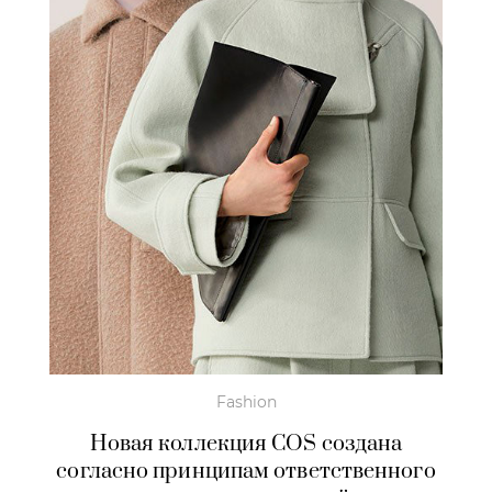
Fashion
Новая коллекция COS создана
согласно принципам ответственного