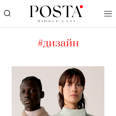
#дизайн