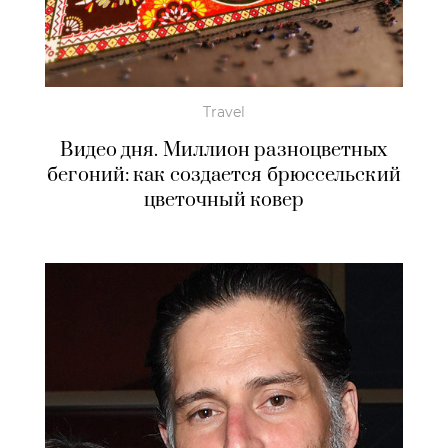
Travel
Видео дня. Миллион разноцветных
бегоний: как создается брюссельский
цветочный ковер