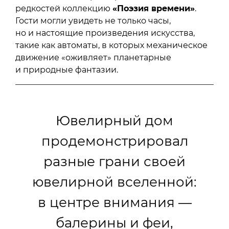
редкостей коллекцию
«Поэзия времени»
.
Гости могли увидеть не только часы,
но и настоящие произведения искусства,
такие как автоматы, в которых механическое
движение «оживляет» планетарные
и природные фантазии.
Ювелирный дом
продемонстрировал
разные грани своей
ювелирной вселенной:
в центре внимания —
балерины и феи,