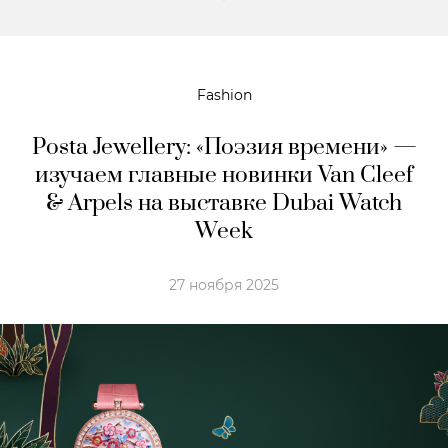
Fashion
Posta Jewellery: «Поэзия времени» —
изучаем главные новинки Van Cleef
& Arpels на выставке Dubai Watch
Week
27 ноября 2025