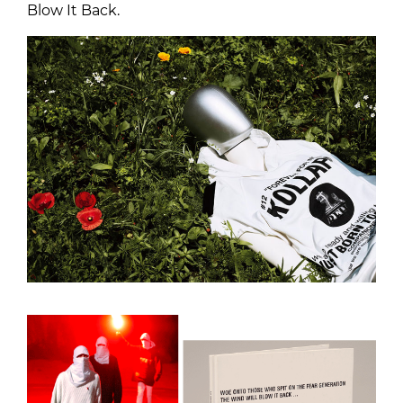
Blow It Back.