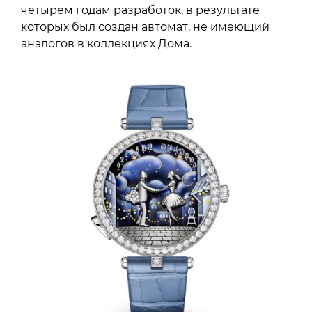
четырем годам разработок, в результате
которых был создан автомат, не имеющий
аналогов в коллекциях Дома.