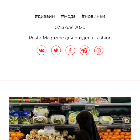
дизайн
мода
новинки
07 июля 2020
Posta-Magazine для раздела Fashion