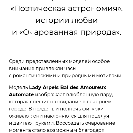
«Поэтическая астрономия»,
истории любви
и «Очарованная природа».
Среди представленных моделей особое
внимание привлекли часы
с романтическими и природными мотивами.
Модель
Lady Arpels Bal des Amoureux
Automate
изображает влюбленную пару,
которая спешит на свидание в вечернем
городе. В полдень и полночь фигурки
оживают: они наклоняются для поцелуя
и двигают руками. Воссоздать очарование
момента стало возможным благодаря