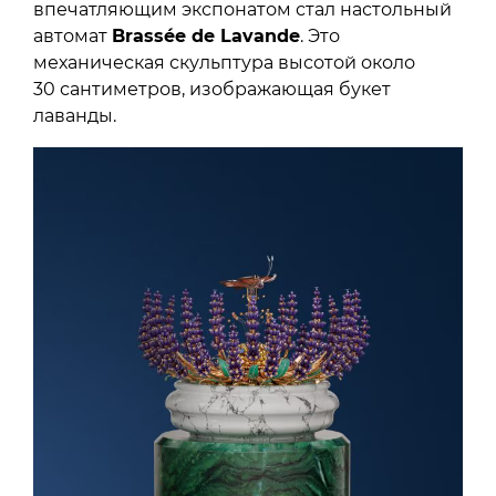
впечатляющим экспонатом стал настольный
автомат
Brassée de Lavande
. Это
механическая скульптура высотой около
30 сантиметров, изображающая букет
лаванды.