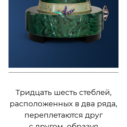
Тридцать шесть стеблей,
расположенных в два ряда,
переплетаются друг
с другом, образуя