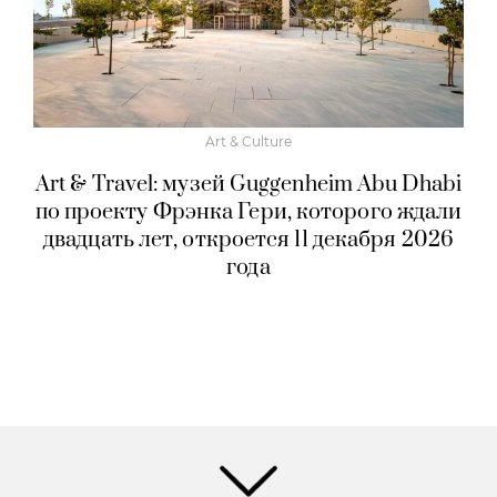
Art & Culture
Art & Travel: музей Guggenheim Abu Dhabi
по проекту Фрэнка Гери, которого ждали
двадцать лет, откроется 11 декабря 2026
года