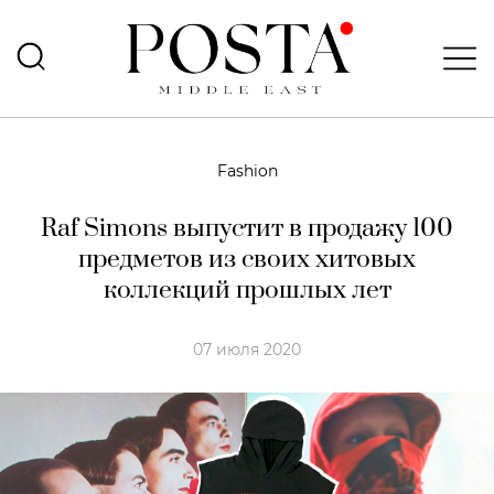
Fashion
Raf Simons выпустит в продажу 100
предметов из своих хитовых
коллекций прошлых лет
07 июля 2020