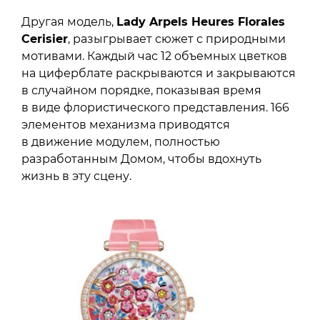
Другая модель,
Lady Arpels Heures Florales
Cerisier
, разыгрывает сюжет с природными
мотивами. Каждый час 12 объемных цветков
на циферблате раскрываются и закрываются
в случайном порядке, показывая время
в виде флористического представления. 166
элементов механизма приводятся
в движение модулем, полностью
разработанным Домом, чтобы вдохнуть
жизнь в эту сцену.