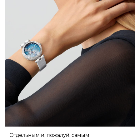
Отдельным и, пожалуй, самым