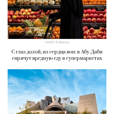
Health & Beauty
С глаз долой, из сердца вон: в Абу-Даби
спрячут вредную еду в супермаркетах