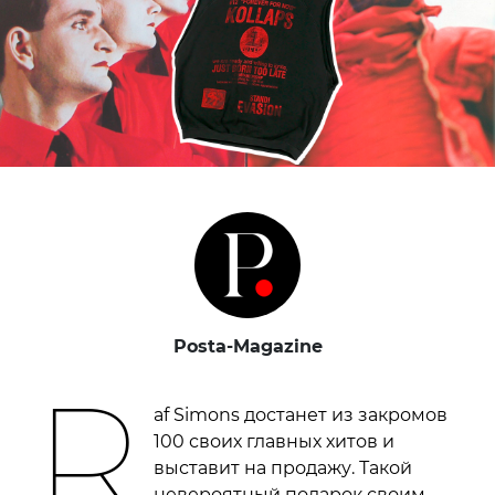
Posta-Magazine
R
af Simons достанет из закромов
100 своих главных хитов и
выставит на продажу. Такой
невероятный подарок своим