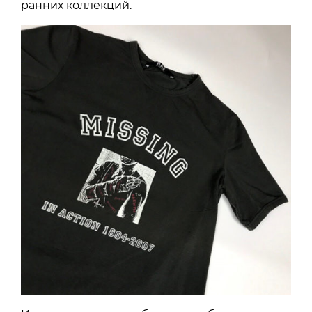
ранних коллекций.