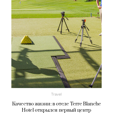
Travel
Качество жизни: в отеле Terre Blanche
Hotel открылся первый центр