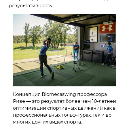
результативность.
Концепция Biomecaswing профессора
Риве — это результат более чем 10-летней
оптимизации спортивных движений как в
профессиональных гольф-турах, так и во
многих других видах спорта.