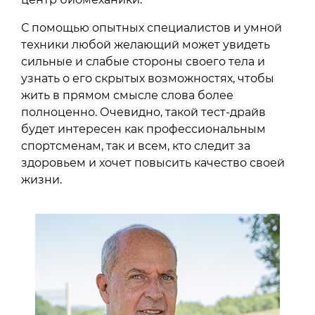
С помощью опытных специалистов и умной
техники любой желающий может увидеть
сильные и слабые стороны своего тела и
узнать о его скрытых возможностях, чтобы
жить в прямом смысле слова более
полноценно. Очевидно, такой тест-драйв
будет интересен как профессиональным
спортсменам, так и всем, кто следит за
здоровьем и хочет повысить качество своей
жизни.