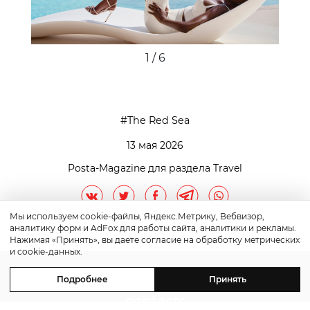
1 / 6
The Red Sea
13 мая 2026
Posta-Magazine для раздела Travel
Мы используем cookie-файлы, Яндекс.Метрику, Вебвизор,
аналитику форм и AdFox для работы сайта, аналитики и рекламы.
Нажимая «Принять», вы даете согласие на обработку метрических
и cookie-данных.
Подробнее
Принять
contacts