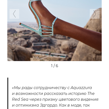
Previous
Next
1 / 6
«Мы рады сотрудничеству с Aquazzura
и возможности рассказать историю The
Red Sea через призму цветового видения
и оптимизма Эдгардо. Как в моде, так