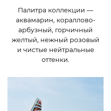
Палитра коллекции —
аквамарин, кораллово-
арбузный, горчичный
желтый, нежный розовый
и чистые нейтральные
оттенки.