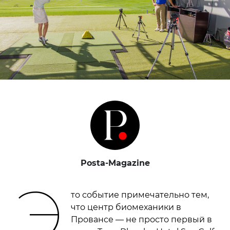
Posta-Magazine
Э
то событие примечательно тем,
что центр биомеханики в
Провансе — не просто первый в