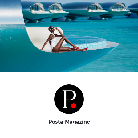
Posta-Magazine