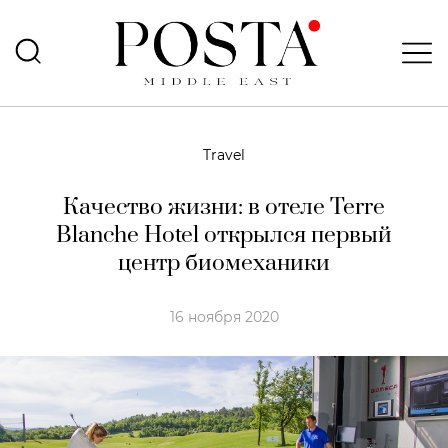
Travel
Качество жизни: в отеле Terre
Blanche Hotel открылся первый
центр биомеханики
16 ноября 2020