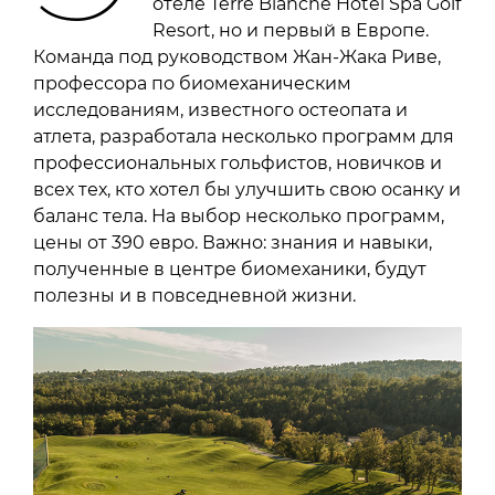
отеле Terre Blanche Hotel Spa Golf
Resort, но и первый в Европе.
Команда под руководством Жан-Жака Риве,
профессора по биомеханическим
исследованиям, известного остеопата и
атлета, разработала несколько программ для
профессиональных гольфистов, новичков и
всех тех, кто хотел бы улучшить свою осанку и
баланс тела. На выбор несколько программ,
цены от 390 евро. Важно: знания и навыки,
полученные в центре биомеханики, будут
полезны и в повседневной жизни.