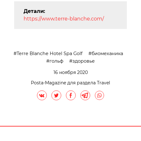
Детали:
https://www.terre-blanche.com/
Terre Blanche Hotel Spa Golf
биомеханика
гольф
здоровье
16 ноября 2020
Posta-Magazine для раздела Travel