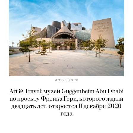
Art & Culture
Art & Travel: музей Guggenheim Abu Dhabi
по проекту Фрэнка Гери, которого ждали
двадцать лет, откроется 11 декабря 2026
года