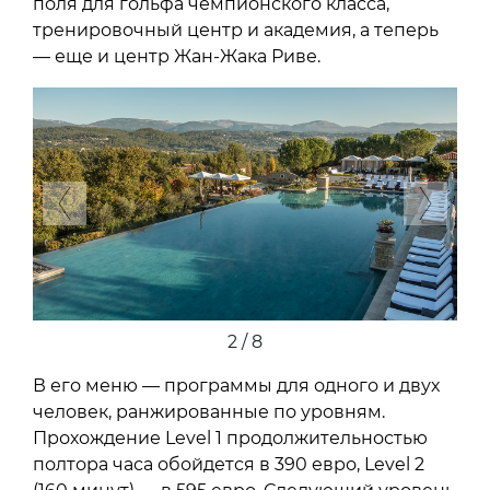
поля для гольфа чемпионского класса,
тренировочный центр и академия, а теперь
— еще и центр Жан-Жака Риве.
Previous
Next
2 / 8
В его меню — программы для одного и двух
человек, ранжированные по уровням.
Прохождение Level 1 продолжительностью
полтора часа обойдется в 390 евро, Level 2