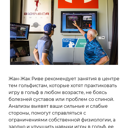
Жан-Жак Риве рекомендует занятия в центре
тем гольфистам, которые хотят практиковать
игру в гольф в любом возрасте, не боясь
болезней суставов или проблем со спиной.
Анализы выявят ваши сильные и слабые
стороны, помогут справляться с
ограничениями собственной физиологии, а
заодно и улучшить навыки игры в гольф, ее