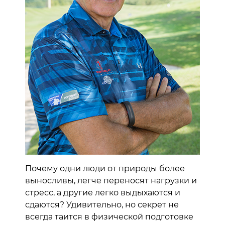
Почему одни люди от природы более
выносливы, легче переносят нагрузки и
стресс, а другие легко выдыхаются и
сдаются? Удивительно, но секрет не
всегда таится в физической подготовке