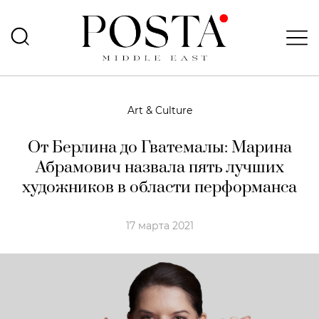
Art & Culture
От Берлина до Гватемалы: Марина
Абрамович назвала пять лучших
художников в области перформанса
17 марта 2021