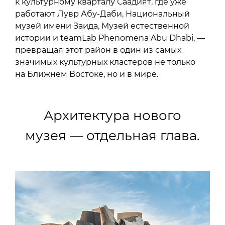
к культурному кварталу Саадият, где уже
работают Лувр Абу-Даби, Национальный
музей имени Заида, Музей естественной
истории и teamLab Phenomena Abu Dhabi, —
превращая этот район в один из самых
значимых культурных кластеров не только
на Ближнем Востоке, но и в мире.
Архитектура нового
музея — отдельная глава.