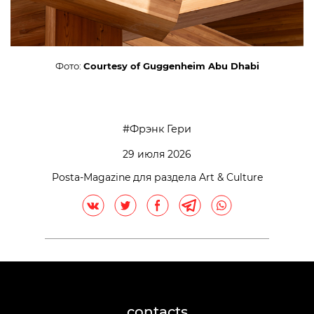
Фото:
Courtesy of Guggenheim Abu Dhabi
Фрэнк Гери
29 июля 2026
Posta-Magazine для раздела Art & Culture
contacts