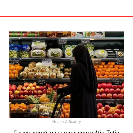
Health & Beauty