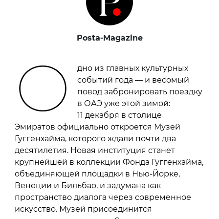
Posta-Magazine
О
дно из главных культурных
событий года — и весомый
повод забронировать поездку
в ОАЭ уже этой зимой:
11 декабря в столице
Эмиратов официально откроется Музей
Гуггенхайма, которого ждали почти два
десятилетия. Новая институция станет
крупнейшей в коллекции Фонда Гуггенхайма,
объединяющей площадки в Нью-Йорке,
Венеции и Бильбао, и задумана как
пространство диалога через современное
искусство. Музей присоединится