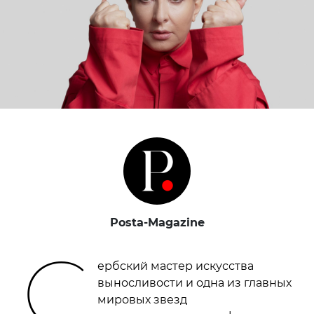
Posta-Magazine
С
ербский мастер искусства
выносливости и одна из главных
мировых звезд