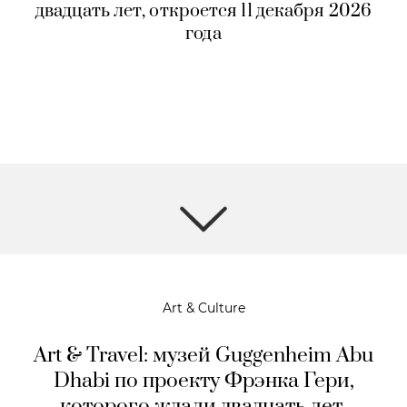
двадцать лет, откроется 11 декабря 2026
года
Art & Culture
Art & Travel: музей Guggenheim Abu
Dhabi по проекту Фрэнка Гери,
которого ждали двадцать лет,