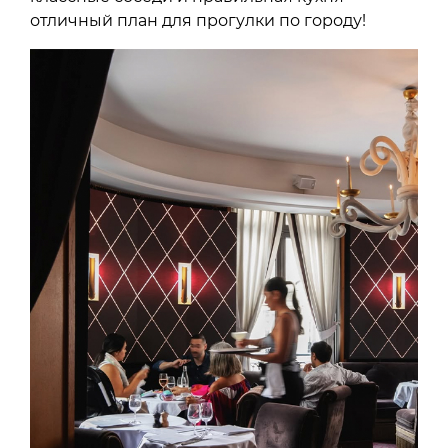
отличный план для прогулки по городу!