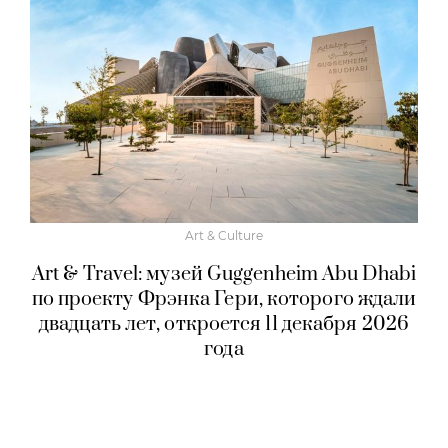
Art & Culture
Art & Travel: музей Guggenheim Abu Dhabi
по проекту Фрэнка Гери, которого ждали
двадцать лет, откроется 11 декабря 2026
года