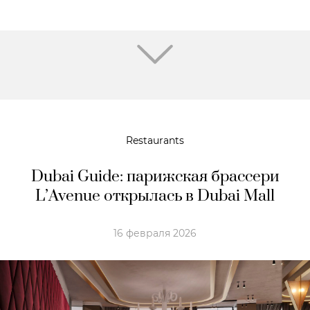
Restaurants
Dubai Guide: парижская брассери
L’Avenue открылась в Dubai Mall
16 февраля 2026