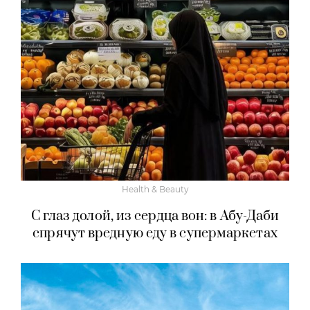
Health & Beauty
С глаз долой, из сердца вон: в Абу-Даби
спрячут вредную еду в супермаркетах