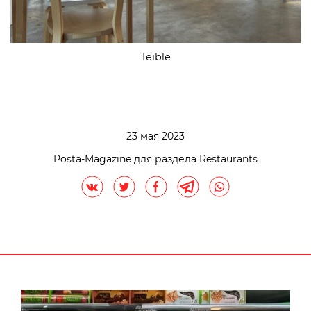
Teible
23 мая 2023
Posta-Magazine для раздела Restaurants