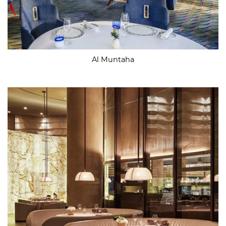
Al Muntaha