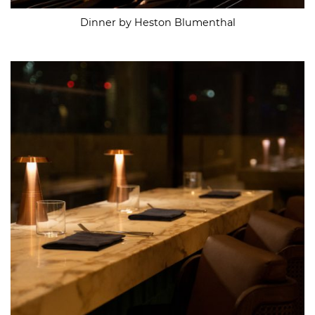
Dinner by Heston Blumenthal