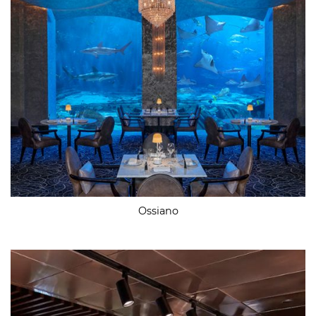
Ossiano