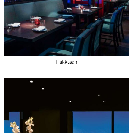
Hakkasan