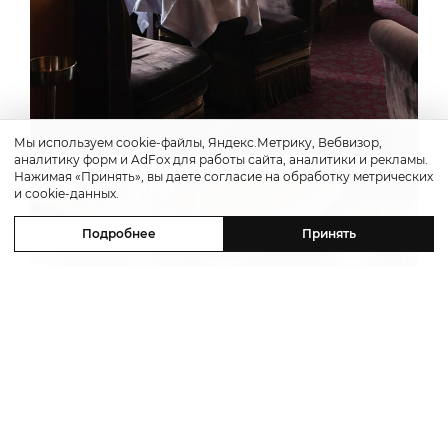
Мы используем cookie-файлы, Яндекс.Метрику, Вебвизор,
аналитику форм и AdFox для работы сайта, аналитики и рекламы.
Нажимая «Принять», вы даете согласие на обработку метрических
и cookie-данных.
Подробнее
Принять
Previous
Next