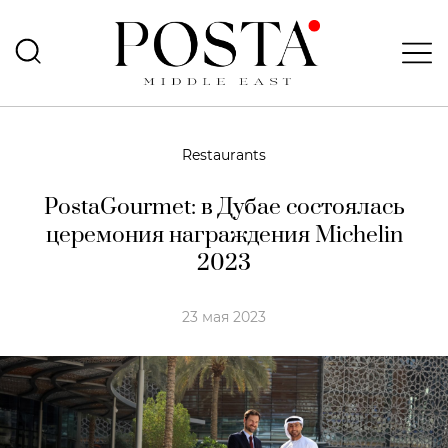
Restaurants
PostaGourmet: в Дубае состоялась
церемония награждения Michelin
2023
23 мая 2023