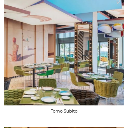
Torno Subito