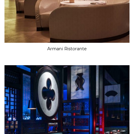
Armani Ristorante