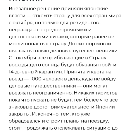
Внезапное решение приняли японские
власти — открыть страну для всех стран мира
с октября, но только для резидентов-
неграждан со среднесрочными и
долгосрочными визами, которые ранее не
могли попасть в страну. До сих пор могли
въезжать только деловые путешественники.
С 1 октября все прибывающие в Страну
восходящего солнца будут обязаны пройти
14-дневный карантин. Принята и квота на
въезд — 1000 человек в день, куда не войдут
деловые путешественники — они могут
въезжать неограниченно. Никаких туристов
пока что пускать не будут, тем более что все
знаковые достопримечательности Японии
закрыты. И, конечно, тем, кто уже
обрадовался и строит планы на поездку,
стоит продолжать отслеживать ситуацию до