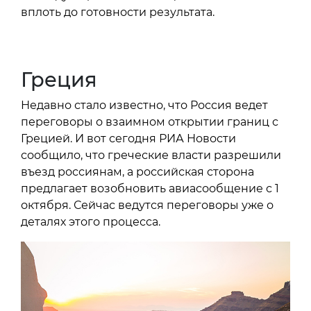
вплоть до готовности результата.
Греция
Недавно стало известно, что Россия ведет
переговоры о взаимном открытии границ с
Грецией. И вот сегодня РИА Новости
сообщило, что греческие власти разрешили
въезд россиянам, а российская сторона
предлагает возобновить авиасообщение с 1
октября. Сейчас ведутся переговоры уже о
деталях этого процесса.