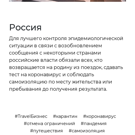
Россия
Для лучшего контроля эпидемиологической
ситуации в связи с возобновлением
сообщения с некоторыми странами
российские власти обязали всех, кто
возвращается на родину из поездок, сдавать
тест на коронавирус и соблюдать
самоизоляцию по месту жительства или
пребывания до получения результата.
TravelБизнес
карантин
коронавирус
отмена ограничений
пандемия
путешествия
самоизоляция