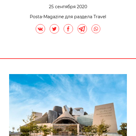
25 сентября 2020
Posta-Magazine для раздела Travel