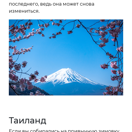
последнего, ведь она может снова
измениться.
Таиланд
Если вы собирались на привычную зимовку