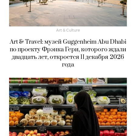
Art & Culture
Art & Travel: музей Guggenheim Abu Dhabi
по проекту Фрэнка Гери, которого ждали
двадцать лет, откроется 11 декабря 2026
года