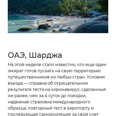
ОАЭ, Шарджа
На этой неделе стало известно, что еще один
эмират готов пускать на свою территорию
путешественников из любых стран. Условия
въезда — справка об отрицательном
результате теста на коронавирус, сделанный
не ранее, чем за 4 суток до поездки,
надежная страховка международного
образца, повторный тест в аэропорту и
последующая самоизоляция за свой счет