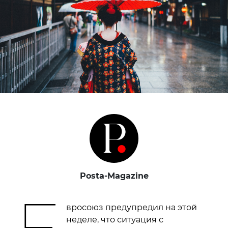
Posta-Magazine
Е
вросоюз предупредил на этой
неделе, что ситуация с