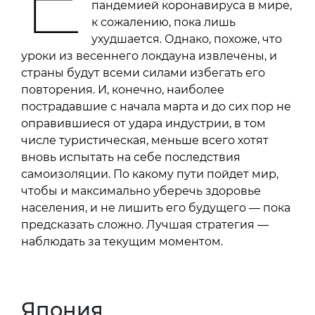
пандемией коронавируса в мире,
к сожалению, пока лишь
ухудшается. Однако, похоже, что
уроки из весеннего локдауна извлечены, и
страны будут всеми силами избегать его
повторения. И, конечно, наиболее
пострадавшие с начала марта и до сих пор не
оправившиеся от удара индустрии, в том
числе туристическая, меньше всего хотят
вновь испытать на себе последствия
самоизоляции. По какому пути пойдет мир,
чтобы и максимально уберечь здоровье
населения, и не лишить его будущего — пока
предсказать сложно. Лучшая стратегия —
наблюдать за текущим моментом.
Япония