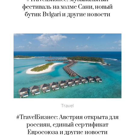
фестиваль на холме Сани, новый
бутик Bvlgari и другие новости
Travel
#TravelБизнес: Австрия открыта для
россиян, единый сертификат
Евросоюза и другие новости