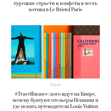
турецкие страсти и конфеты в честь
котика в Le Bristol Paris
Travel
#TravelБизнес: кого ждут на Кипре,
почему бунтуют отельеры Испании и
где искать путеводители Louis Vuitton