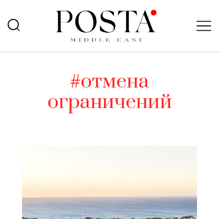
#отмена
ограничений