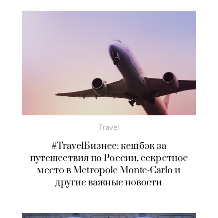
Travel
#TravelБизнес: кешбэк за
путешествия по России, секретное
место в Metropole Monte-Carlo и
другие важные новости