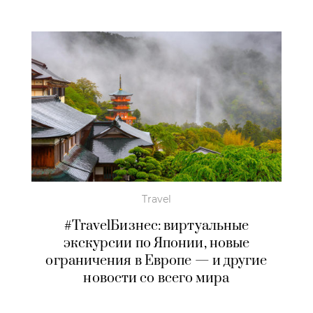
Travel
#TravelБизнес: виртуальные
экскурсии по Японии, новые
ограничения в Европе — и другие
новости со всего мира