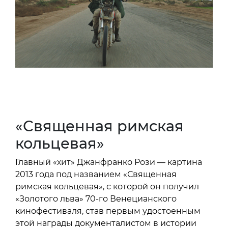
«Священная римская
кольцевая»
Главный «хит» Джанфранко Рози — картина
2013 года под названием «Священная
римская кольцевая», с которой он получил
«Золотого льва» 70-го Венецианского
кинофестиваля, став первым удостоенным
этой награды документалистом в истории