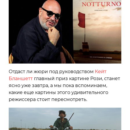
Отдаст ли жюри под руководством
Кейт
Бланшетт
главный приз картине Рози, станет
ясно уже завтра, а мы пока вспоминаем,
какие еще картины этого удивительного
режиссера стоит пересмотреть.