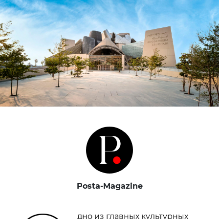
Posta-Magazine
дно из главных культурных