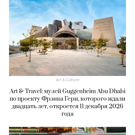
Art & Culture
Art & Travel: музей Guggenheim Abu Dhabi
по проекту Фрэнка Гери, которого ждали
двадцать лет, откроется 11 декабря 2026
года