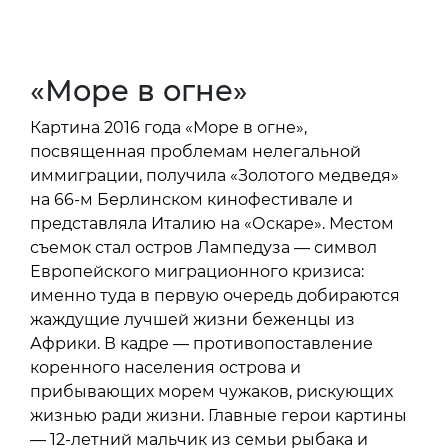
«Море в огне»
Картина 2016 года «Море в огне»,
посвященная проблемам нелегальной
иммиграции, получила «Золотого медведя»
на 66-м Берлинском кинофестивале и
представляла Италию на «Оскаре». Местом
съемок стал остров Лампедуза — символ
Европейского миграционного кризиса:
именно туда в первую очередь добираются
жаждущие лучшей жизни беженцы из
Африки. В кадре — противопоставление
коренного населения острова и
прибывающих морем чужаков, рискующих
жизнью ради жизни. Главные герои картины
— 12-летний мальчик из семьи рыбака и