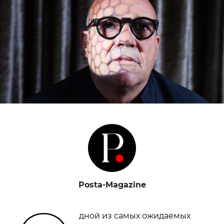
Posta-Magazine
дной из самых ожидаемых