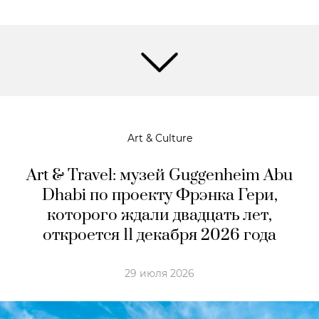
Art & Culture
Art & Travel: музей Guggenheim Abu
Dhabi по проекту Фрэнка Гери,
которого ждали двадцать лет,
откроется 11 декабря 2026 года
29 июля 2026