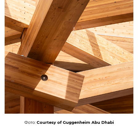
Фото:
Courtesy of Guggenheim Abu Dhabi