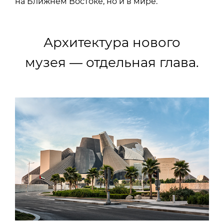
на Ближнем Востоке, но и в мире.
Архитектура нового
музея — отдельная глава.