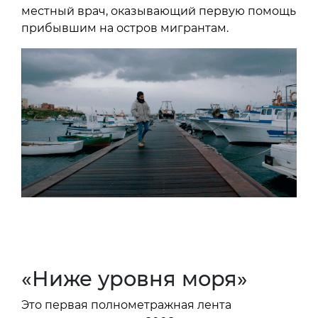
местный врач, оказывающий первую помощь
прибывшим на остров мигрантам.
«Ниже уровня моря»
Это первая полнометражная лента