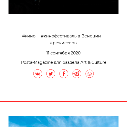
кино
кинофестиваль в Венеции
режиссеры
11 сентября 2020
Posta-Magazine для раздела Art & Culture