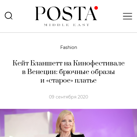
Fashion
Кейт Бланшетт на Кинофестивале
в Венеции: брючные образы
и «старое» платье
09 сентября 2020