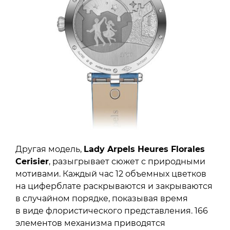
Другая модель,
Lady Arpels Heures Florales
Cerisier
, разыгрывает сюжет с природными
мотивами. Каждый час 12 объемных цветков
на циферблате раскрываются и закрываются
в случайном порядке, показывая время
в виде флористического представления. 166
элементов механизма приводятся