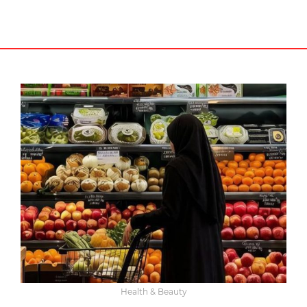
Health & Beauty