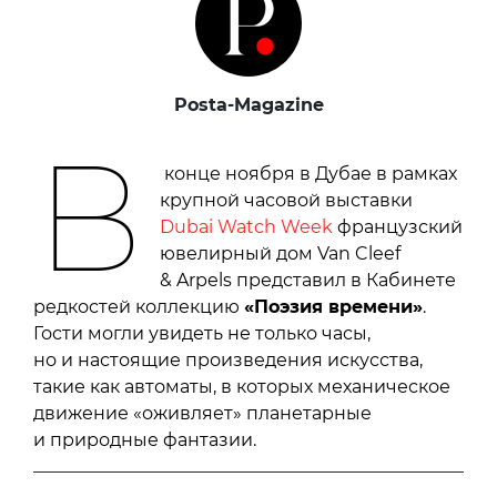
Posta-Magazine
В
конце ноября в Дубае в рамках
крупной часовой выставки
Dubai Watch Week
французский
ювелирный дом Van Cleef
& Arpels представил в Кабинете
редкостей коллекцию
«Поэзия времени»
.
Гости могли увидеть не только часы,
но и настоящие произведения искусства,
такие как автоматы, в которых механическое
движение «оживляет» планетарные
и природные фантазии.