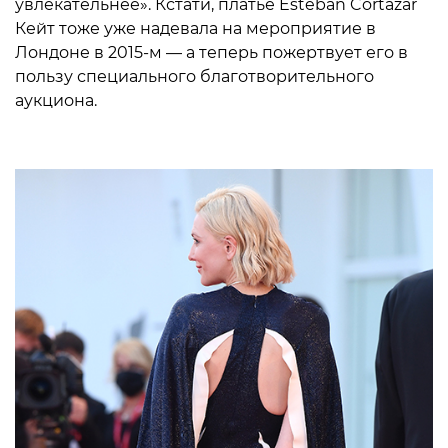
увлекательнее». Кстати, платье Esteban Cortazar
Кейт тоже уже надевала на мероприятие в
Лондоне в 2015-м — а теперь пожертвует его в
пользу специального благотворительного
аукциона.