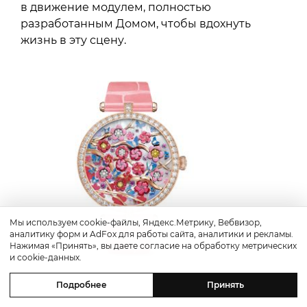
в движение модулем, полностью
разработанным Домом, чтобы вдохнуть
жизнь в эту сцену.
Мы используем cookie-файлы, Яндекс.Метрику, Вебвизор,
аналитику форм и AdFox для работы сайта, аналитики и рекламы.
Нажимая «Принять», вы даете согласие на обработку метрических
и cookie-данных.
Подробнее
Принять