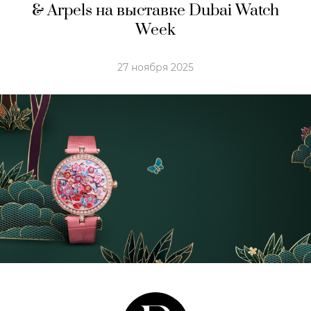
& Arpels на выставке Dubai Watch
Week
27 ноября 2025