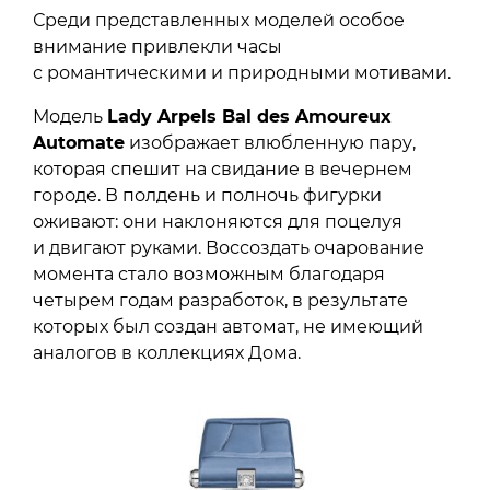
Среди представленных моделей особое
внимание привлекли часы
с романтическими и природными мотивами.
Модель
Lady Arpels Bal des Amoureux
Automate
изображает влюбленную пару,
которая спешит на свидание в вечернем
городе. В полдень и полночь фигурки
оживают: они наклоняются для поцелуя
и двигают руками. Воссоздать очарование
момента стало возможным благодаря
четырем годам разработок, в результате
которых был создан автомат, не имеющий
аналогов в коллекциях Дома.