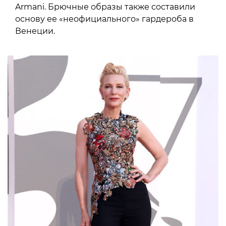
Armani. Брючные образы также составили
основу ее «неофициального» гардероба в
Венеции.