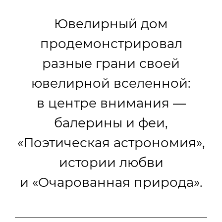
Ювелирный дом
продемонстрировал
разные грани своей
ювелирной вселенной:
в центре внимания —
балерины и феи,
«Поэтическая астрономия»,
истории любви
и «Очарованная природа».