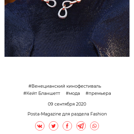
Венецианский кинофестиваль
Кейт Бланшетт
мода
премьера
09 сентября 2020
Posta-Magazine для раздела Fashion