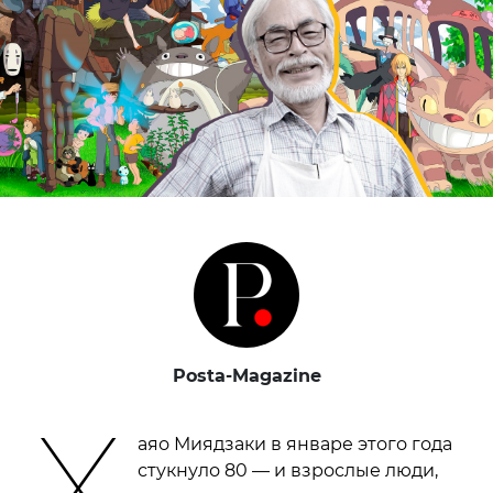
Posta-Magazine
Х
аяо Миядзаки в январе этого года
стукнуло 80 — и взрослые люди,