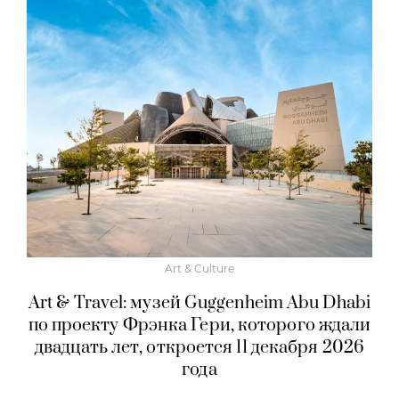
Art & Culture
Art & Travel: музей Guggenheim Abu Dhabi
по проекту Фрэнка Гери, которого ждали
двадцать лет, откроется 11 декабря 2026
года