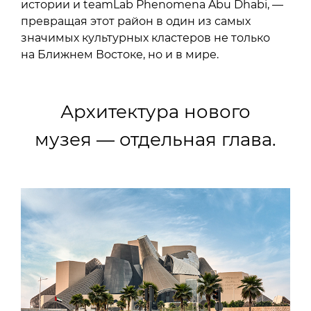
истории и teamLab Phenomena Abu Dhabi, —
превращая этот район в один из самых
значимых культурных кластеров не только
на Ближнем Востоке, но и в мире.
Архитектура нового
музея — отдельная глава.