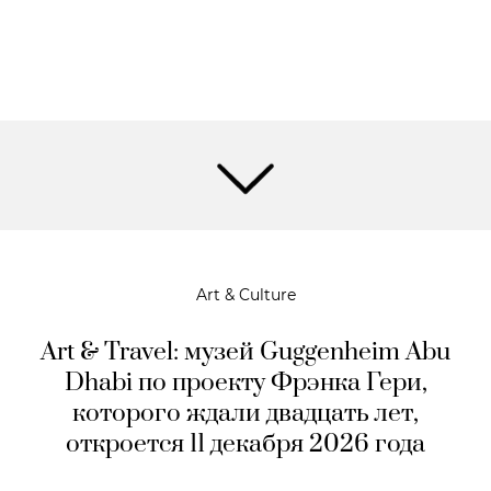
Art & Culture
Art & Travel: музей Guggenheim Abu
Dhabi по проекту Фрэнка Гери,
которого ждали двадцать лет,
откроется 11 декабря 2026 года