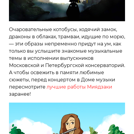
Очаровательные котобусы, ходячий замок,
драконы в облаках, трамваи, идущие по морю,
— эти образы непременно придут на ум, как
только вы услышите знакомые музыкальные
темы в исполнении выпускников
Московской и Петербургской консерваторий.
А чтобы освежить в памяти любимые
сюжеты, перед концертом в Доме музыки
пересмотрите
лучшие работы Миядзаки
заранее!