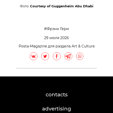
Фото:
Courtesy of Guggenheim Abu Dhabi
Фрэнк Гери
29 июля 2026
Posta-Magazine для раздела Art & Culture
contacts
advertising