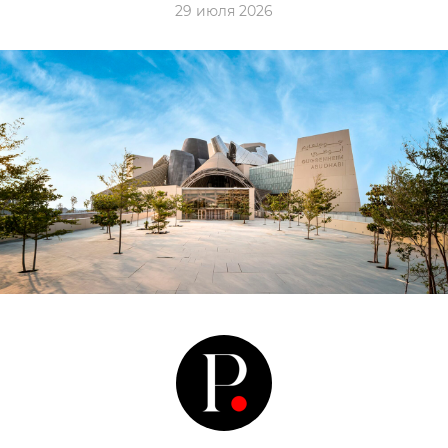
29 июля 2026