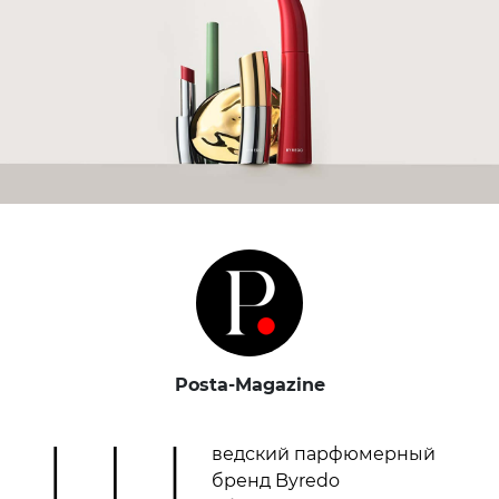
Posta-Magazine
Ш
ведский парфюмерный
бренд Byredo