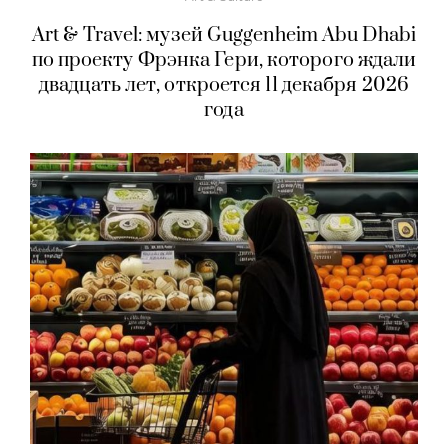
Art & Travel: музей Guggenheim Abu Dhabi
по проекту Фрэнка Гери, которого ждали
двадцать лет, откроется 11 декабря 2026
года