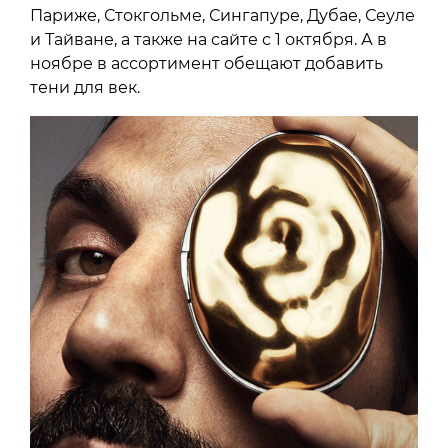
Париже, Стокгольме, Сингапуре, Дубае, Сеуле
и Тайване, а также на сайте с 1 октября. А в
ноябре в ассортимент обещают добавить
тени для век.