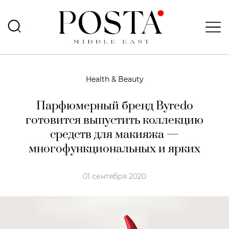
Health & Beauty
Парфюмерный бренд Byredo
готовится выпустить коллекцию
средств для макияжа —
многофункциональных и ярких
01 сентября 2020