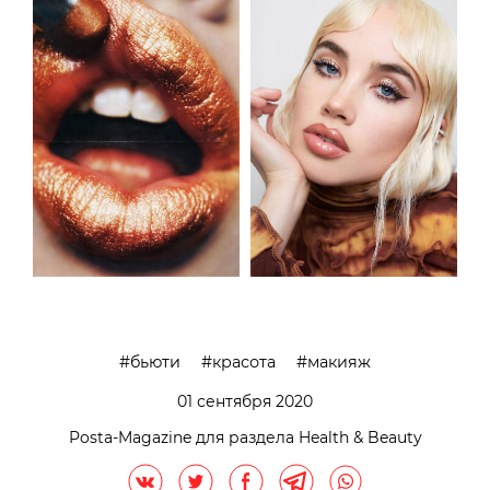
бьюти
красота
макияж
01 сентября 2020
Posta-Magazine для раздела Health & Beauty