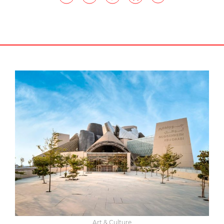
Art & Culture