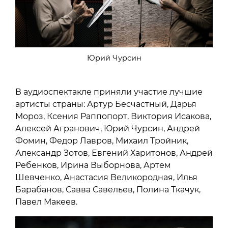
Юрий Чурсин
В аудиоспектакле приняли участие лучшие
артисты страны: Артур Бесчастный, Дарья
Мороз, Ксения Раппопорт, Виктория Исакова,
Алексей Агранович, Юрий Чурсин, Андрей
Фомин, Федор Лавров, Михаил Тройник,
Александр Зотов, Евгений Харитонов, Андрей
Ребенков, Ирина Выборнова, Артем
Шевченко, Анастасия Великородная, Илья
Барабанов, Савва Савельев, Полина Ткачук,
Павел Макеев.