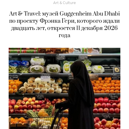
Art & Culture
Art & Travel: музей Guggenheim Abu Dhabi
по проекту Фрэнка Гери, которого ждали
двадцать лет, откроется 11 декабря 2026
года