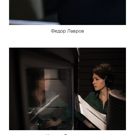
Федор Лавров