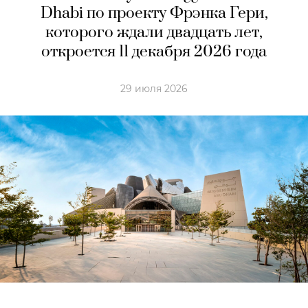
Dhabi по проекту Фрэнка Гери,
которого ждали двадцать лет,
откроется 11 декабря 2026 года
29 июля 2026