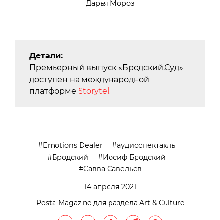
Дарья Мороз
Детали:
Премьерный выпуск «Бродский.Суд»
доступен на международной
платформе
Storytel
.
Emotions Dealer
аудиоспектакль
Бродский
Иосиф Бродский
Савва Савельев
14 апреля 2021
Posta-Magazine для раздела Art & Culture