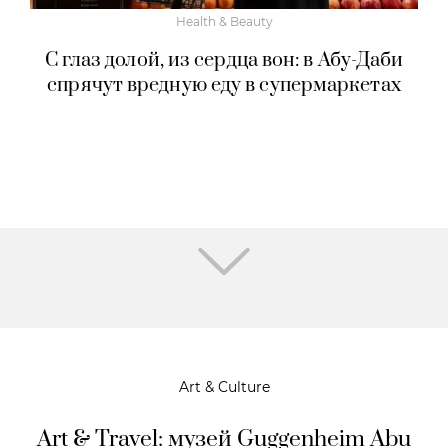
Health & Beauty
С глаз долой, из сердца вон: в Абу-Даби
спрячут вредную еду в супермаркетах
Art & Culture
Art & Travel: музей Guggenheim Abu