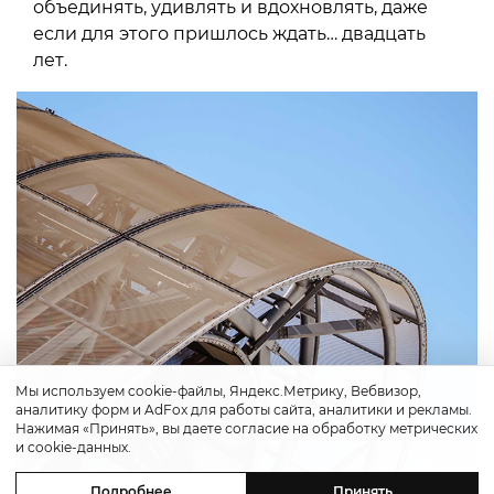
объединять, удивлять и вдохновлять, даже
если для этого пришлось ждать… двадцать
лет.
Мы используем cookie-файлы, Яндекс.Метрику, Вебвизор,
аналитику форм и AdFox для работы сайта, аналитики и рекламы.
Нажимая «Принять», вы даете согласие на обработку метрических
и cookie-данных.
Подробнее
Принять