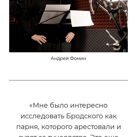
Андрей Фомин
«Мне было интересно
исследовать Бродского как
парня, которого арестовали и