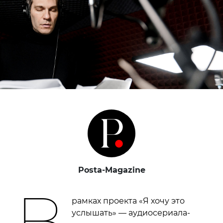
Posta-Magazine
В
рамках проекта «Я хочу это
услышать» — аудиосериала-