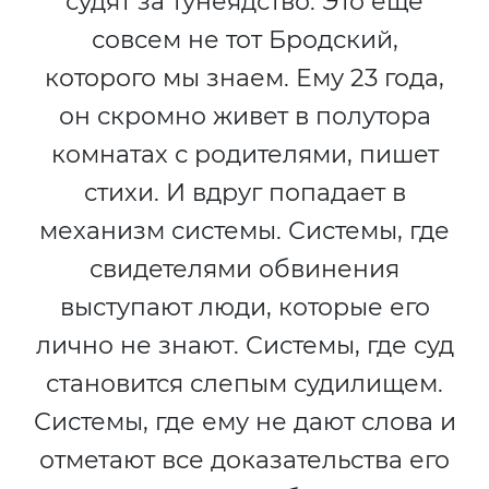
судят за тунеядство. Это еще
совсем не тот Бродский,
которого мы знаем. Ему 23 года,
он скромно живет в полутора
комнатах с родителями, пишет
стихи. И вдруг попадает в
механизм системы. Системы, где
свидетелями обвинения
выступают люди, которые его
лично не знают. Системы, где суд
становится слепым судилищем.
Системы, где ему не дают слова и
отметают все доказательства его