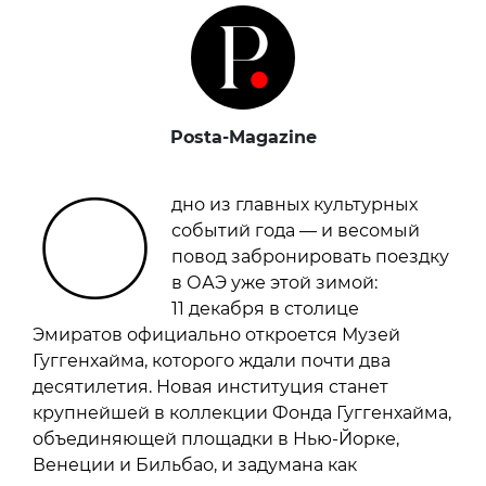
Posta-Magazine
О
дно из главных культурных
событий года — и весомый
повод забронировать поездку
в ОАЭ уже этой зимой:
11 декабря в столице
Эмиратов официально откроется Музей
Гуггенхайма, которого ждали почти два
десятилетия. Новая институция станет
крупнейшей в коллекции Фонда Гуггенхайма,
объединяющей площадки в Нью-Йорке,
Венеции и Бильбао, и задумана как