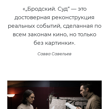
«„Бродский. Суд“ — это
достоверная реконструкция
реальных событий, сделанная по
всем законам кино, но только
без картинки».
Савва Савельев