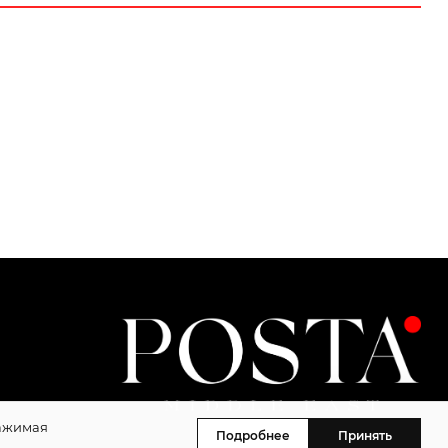
Нажимая
Подробнее
Принять