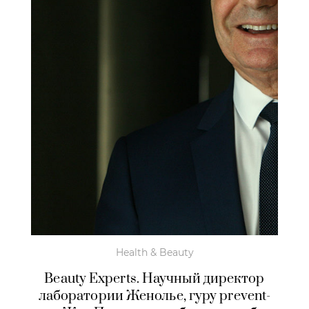
Health & Beauty
Beauty Experts. Научный директор
лаборатории Женолье, гуру prevent-