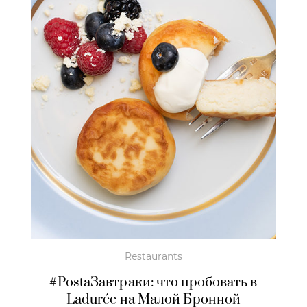
Restaurants
#PostaЗавтраки: что пробовать в
Ladurée на Малой Бронной