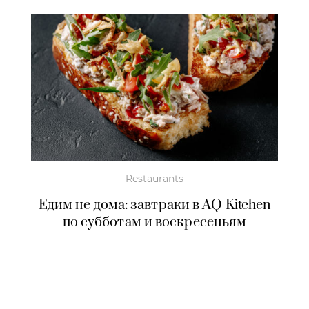
Restaurants
Едим не дома: завтраки в AQ Kitchen
по субботам и воскресеньям