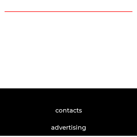
contacts
advertising