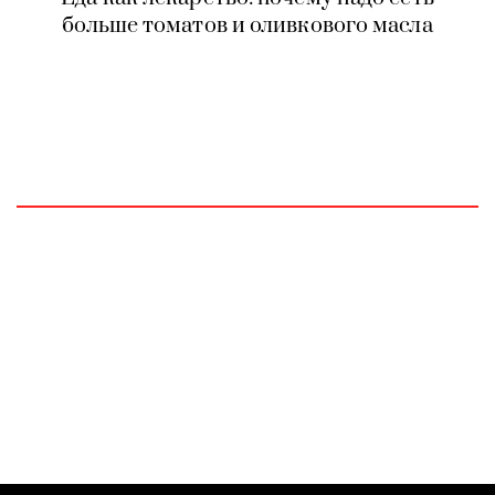
больше томатов и оливкового масла