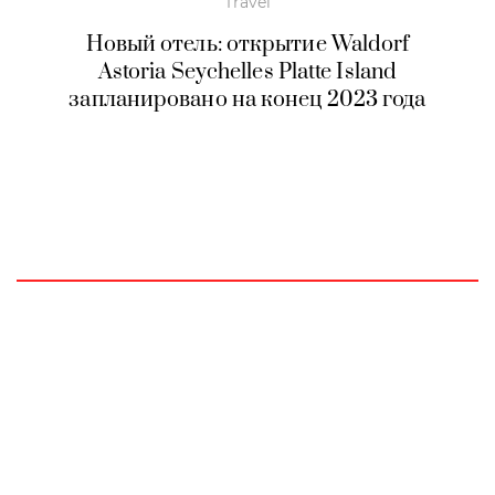
Travel
Новый отель: открытие Waldorf
Astoria Seychelles Platte Island
запланировано на конец 2023 года