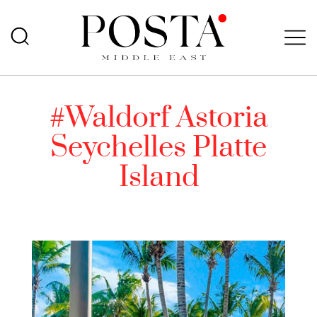
#Waldorf Astoria
Seychelles Platte
Island