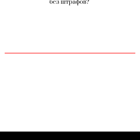
без штрафов?