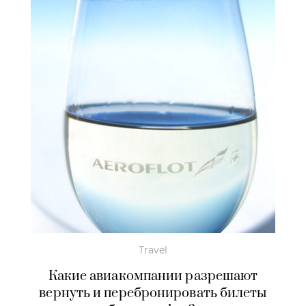
Travel
Какие авиакомпании разрешают
вернуть и перебронировать билеты