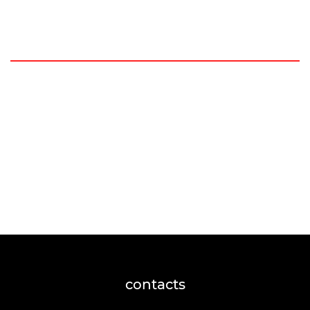
contacts