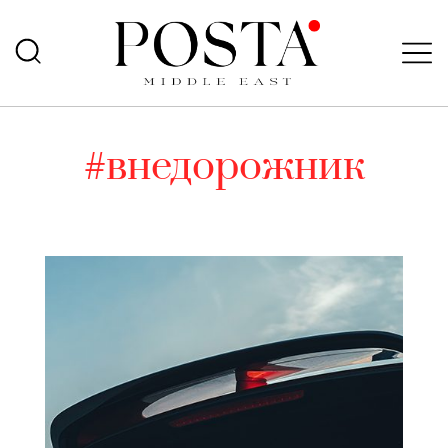
#внедорожник