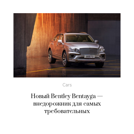
Cars
Новый Bentley Bentayga —
внедорожник для самых
требовательных