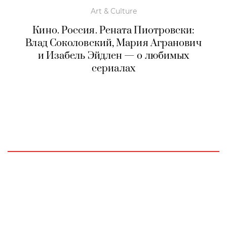
Art & Culture
Кино. Россия. Рената Пиотровски:
Влад Соколовский, Мария Агранович
и Изабель Эйдлен — о любимых
сериалах