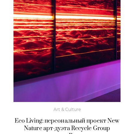
Art & Culture
Eco Living: персональный проект New
Nature арт-дуэта Recycle Group