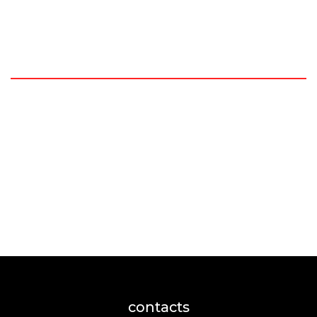
contacts