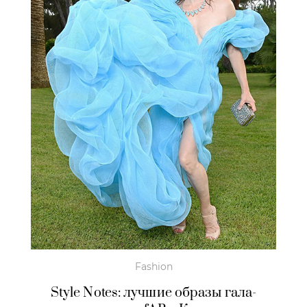
Fashion
Style Notes: лучшие образы гала-