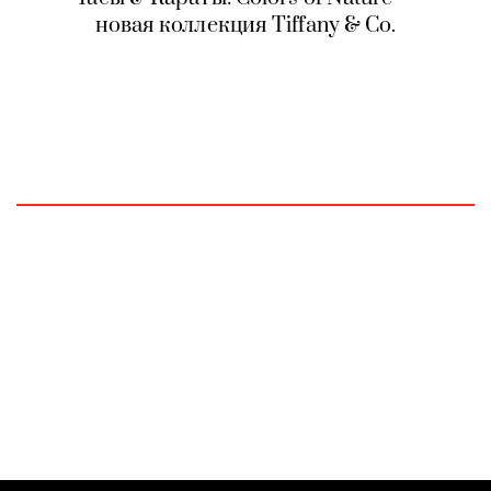
новая коллекция Tiffany & Co.