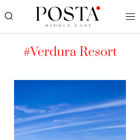
#Verdura Resort